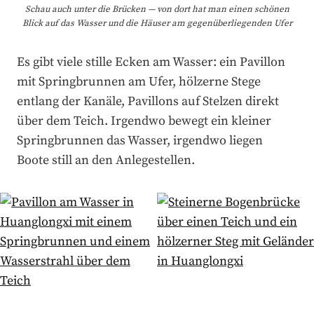
Schau auch unter die Brücken — von dort hat man einen schönen
Blick auf das Wasser und die Häuser am gegenüberliegenden Ufer
Es gibt viele stille Ecken am Wasser: ein Pavillon
mit Springbrunnen am Ufer, hölzerne Stege
entlang der Kanäle, Pavillons auf Stelzen direkt
über dem Teich. Irgendwo bewegt ein kleiner
Springbrunnen das Wasser, irgendwo liegen
Boote still an den Anlegestellen.