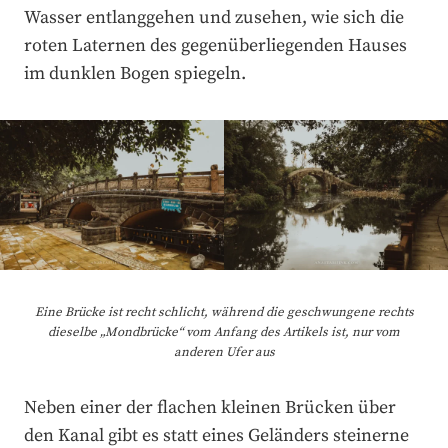
Wasser entlanggehen und zusehen, wie sich die
roten Laternen des gegenüberliegenden Hauses
im dunklen Bogen spiegeln.
Eine Brücke ist recht schlicht, während die geschwungene rechts
dieselbe „Mondbrücke“ vom Anfang des Artikels ist, nur vom
anderen Ufer aus
Neben einer der flachen kleinen Brücken über
den Kanal gibt es statt eines Geländers steinerne