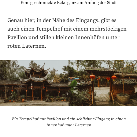
Eine geschmückte Ecke ganz am Anfang der Stadt
Genau hier, in der Nähe des Eingangs, gibt es
auch einen Tempelhof mit einem mehrstöckigen
Pavillon und stillen kleinen Innenhöfen unter
roten Laternen.
Ein Tempelhof mit Pavillon und ein schlichter Eingang in einen
Innenhof unter Laternen