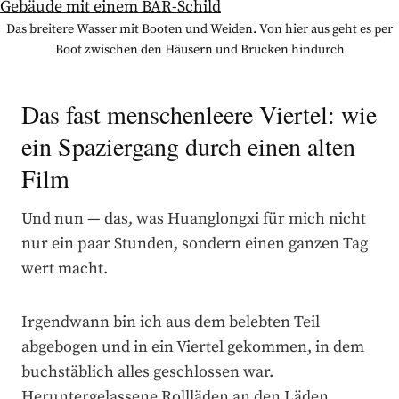
Das breitere Wasser mit Booten und Weiden. Von hier aus geht es per
Boot zwischen den Häusern und Brücken hindurch
Das fast menschenleere Viertel: wie
ein Spaziergang durch einen alten
Film
Und nun — das, was Huanglongxi für mich nicht
nur ein paar Stunden, sondern einen ganzen Tag
wert macht.
Irgendwann bin ich aus dem belebten Teil
abgebogen und in ein Viertel gekommen, in dem
buchstäblich alles geschlossen war.
Heruntergelassene Rollläden an den Läden,