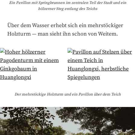
Ein Pavillon mit Springbrunnen im zentralen Teil der Stadt und ein
hölzerner Steg entlang des Teichs
Über dem Wasser erhebt sich ein mehrstöckiger
Holzturm — man sieht ihn schon von Weitem.
Der mehrstöckige Holzturm und ein Pavillon über dem Teich