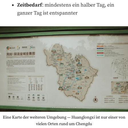
Zeitbedarf
: mindestens ein halber Tag, ein
ganzer Tag ist entspannter
Eine Karte der weiteren Umgebung — Huanglongxi ist nur einer von
vielen Orten rund um Chengdu