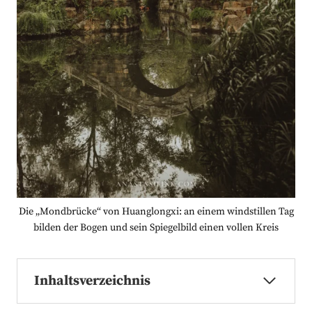
Die „Mondbrücke“ von Huanglongxi: an einem windstillen Tag
bilden der Bogen und sein Spiegelbild einen vollen Kreis
Inhaltsverzeichnis