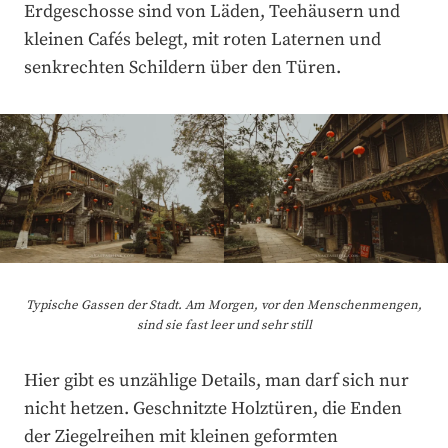
Erdgeschosse sind von Läden, Teehäusern und
kleinen Cafés belegt, mit roten Laternen und
senkrechten Schildern über den Türen.
Typische Gassen der Stadt. Am Morgen, vor den Menschenmengen,
sind sie fast leer und sehr still
Hier gibt es unzählige Details, man darf sich nur
nicht hetzen. Geschnitzte Holztüren, die Enden
der Ziegelreihen mit kleinen geformten