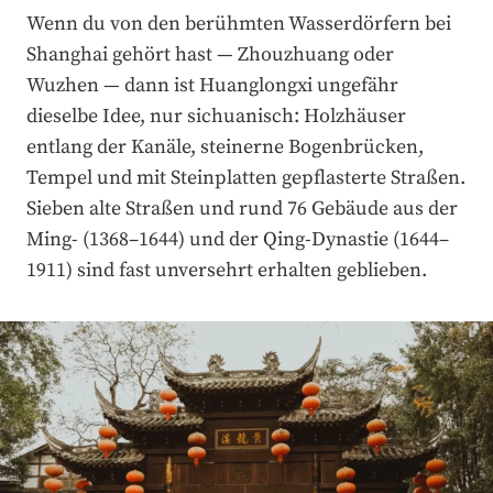
Wenn du von den berühmten Wasserdörfern bei
Shanghai gehört hast — Zhouzhuang oder
Wuzhen — dann ist Huanglongxi ungefähr
dieselbe Idee, nur sichuanisch: Holzhäuser
entlang der Kanäle, steinerne Bogenbrücken,
Tempel und mit Steinplatten gepflasterte Straßen.
Sieben alte Straßen und rund 76 Gebäude aus der
Ming- (1368–1644) und der Qing-Dynastie (1644–
1911) sind fast unversehrt erhalten geblieben.