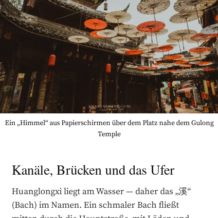
Ein „Himmel“ aus Papierschirmen über dem Platz nahe dem Gulong
Temple
Kanäle, Brücken und das Ufer
Huanglongxi liegt am Wasser — daher das „溪“
(Bach) im Namen. Ein schmaler Bach fließt