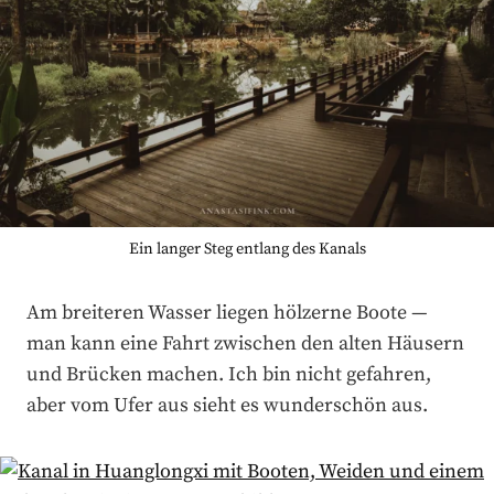
Ein langer Steg entlang des Kanals
Am breiteren Wasser liegen hölzerne Boote —
man kann eine Fahrt zwischen den alten Häusern
und Brücken machen. Ich bin nicht gefahren,
aber vom Ufer aus sieht es wunderschön aus.