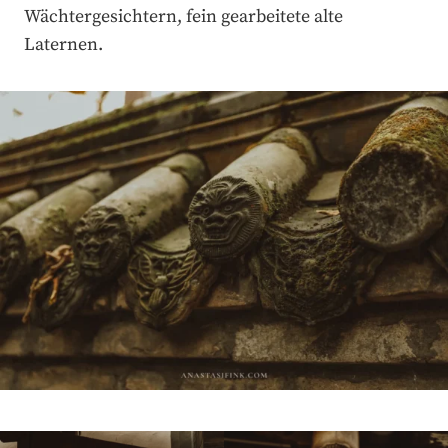
Wächtergesichtern, fein gearbeitete alte
Laternen.