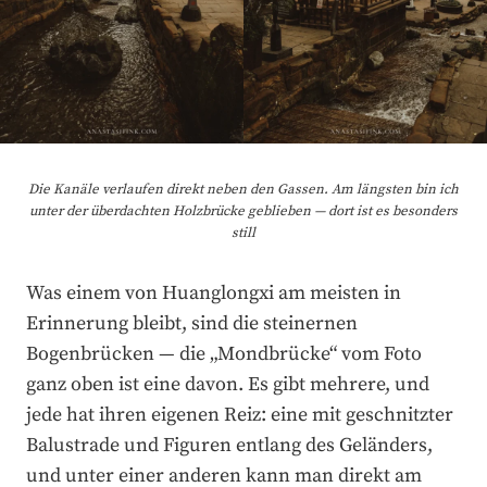
Die Kanäle verlaufen direkt neben den Gassen. Am längsten bin ich
unter der überdachten Holzbrücke geblieben — dort ist es besonders
still
Was einem von Huanglongxi am meisten in
Erinnerung bleibt, sind die steinernen
Bogenbrücken — die „Mondbrücke“ vom Foto
ganz oben ist eine davon. Es gibt mehrere, und
jede hat ihren eigenen Reiz: eine mit geschnitzter
Balustrade und Figuren entlang des Geländers,
und unter einer anderen kann man direkt am