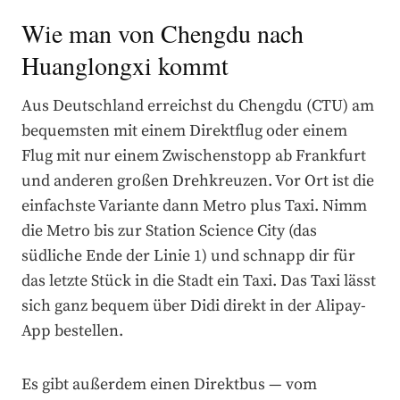
Wie man von Chengdu nach
Huanglongxi kommt
Aus Deutschland erreichst du Chengdu (CTU) am
bequemsten mit einem Direktflug oder einem
Flug mit nur einem Zwischenstopp ab Frankfurt
und anderen großen Drehkreuzen. Vor Ort ist die
einfachste Variante dann Metro plus Taxi. Nimm
die Metro bis zur Station Science City (das
südliche Ende der Linie 1) und schnapp dir für
das letzte Stück in die Stadt ein Taxi. Das Taxi lässt
sich ganz bequem über Didi direkt in der Alipay-
App bestellen.
Es gibt außerdem einen Direktbus — vom