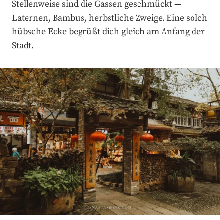
Stellenweise sind die Gassen geschmückt —
Laternen, Bambus, herbstliche Zweige. Eine solch
hübsche Ecke begrüßt dich gleich am Anfang der
Stadt.