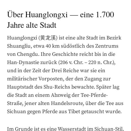
Über Huanglongxi — eine 1.700
Jahre alte Stadt
Huanglongxi (黄龙溪) ist eine alte Stadt im Bezirk
Shuangliu, etwa 40 km südöstlich des Zentrums
von Chengdu. Ihre Geschichte reicht bis in die
Han-Dynastie zurück (206 v. Chr. – 220 n. Chr.),
und in der Zeit der Drei Reiche war sie ein
militärischer Vorposten, der den Zugang zur
Hauptstadt des Shu-Reichs bewachte. Später lag
die Stadt an einem Abzweig der Tee-Pferde-
Straße, jener alten Handelsroute, über die Tee aus
Sichuan gegen Pferde aus Tibet getauscht wurde.
Im Grunde ist es eine Wasserstadt im Sichuan-Stil.