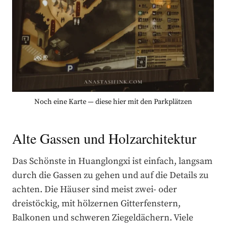
Noch eine Karte — diese hier mit den Parkplätzen
Alte Gassen und Holzarchitektur
Das Schönste in Huanglongxi ist einfach, langsam
durch die Gassen zu gehen und auf die Details zu
achten. Die Häuser sind meist zwei- oder
dreistöckig, mit hölzernen Gitterfenstern,
Balkonen und schweren Ziegeldächern. Viele