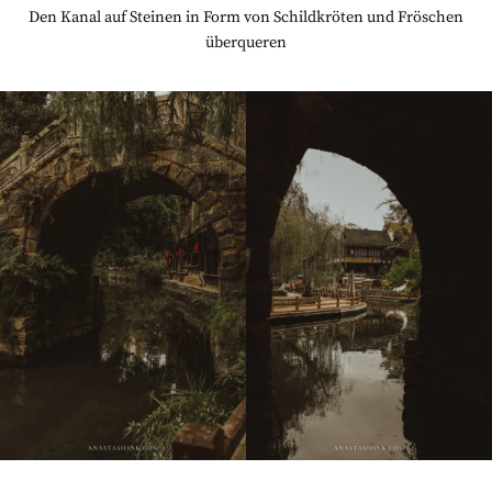
Den Kanal auf Steinen in Form von Schildkröten und Fröschen
überqueren