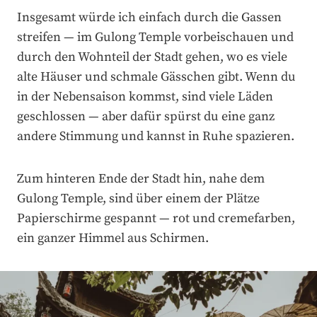
Insgesamt würde ich einfach durch die Gassen
streifen — im Gulong Temple vorbeischauen und
durch den Wohnteil der Stadt gehen, wo es viele
alte Häuser und schmale Gässchen gibt. Wenn du
in der Nebensaison kommst, sind viele Läden
geschlossen — aber dafür spürst du eine ganz
andere Stimmung und kannst in Ruhe spazieren.
Zum hinteren Ende der Stadt hin, nahe dem
Gulong Temple, sind über einem der Plätze
Papierschirme gespannt — rot und cremefarben,
ein ganzer Himmel aus Schirmen.