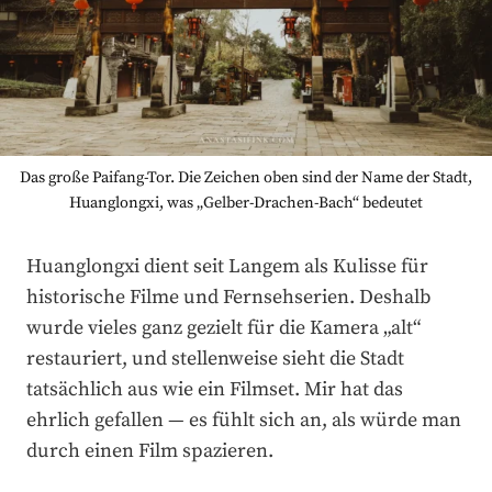
Das große Paifang-Tor. Die Zeichen oben sind der Name der Stadt,
Huanglongxi, was „Gelber-Drachen-Bach“ bedeutet
Huanglongxi dient seit Langem als Kulisse für
historische Filme und Fernsehserien. Deshalb
wurde vieles ganz gezielt für die Kamera „alt“
restauriert, und stellenweise sieht die Stadt
tatsächlich aus wie ein Filmset. Mir hat das
ehrlich gefallen — es fühlt sich an, als würde man
durch einen Film spazieren.