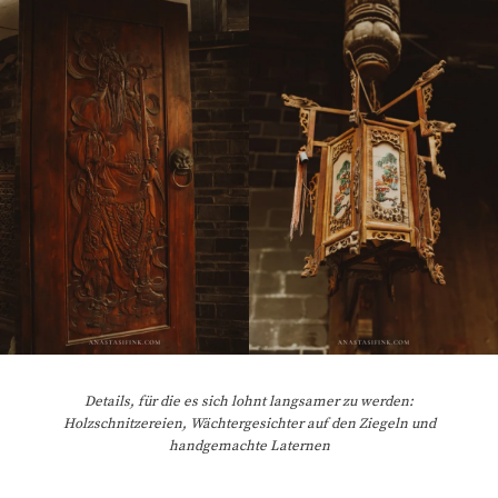
Details, für die es sich lohnt langsamer zu werden:
Holzschnitzereien, Wächtergesichter auf den Ziegeln und
handgemachte Laternen