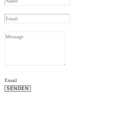
Email
SENDEN