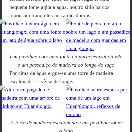
pequena fonte agita a água, noutro sítio barcos
repousam tranquilos nos atracadouros.
Um pavilhão com uma fonte na parte central da vila
e um passadiço de madeira ao longo do lago
Por cima da água ergue-se uma torre de madeira
escalonada — vê-se de longe.
A torre de madeira escalonada e um pavilhão sobre
o lago