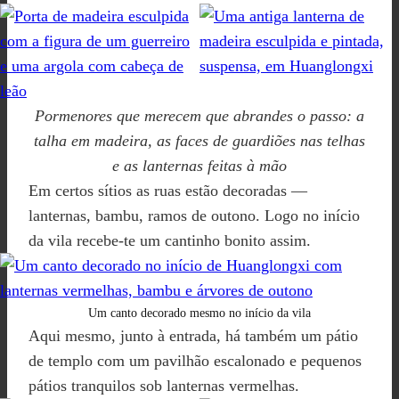
Pormenores que merecem que abrandes o passo: a
talha em madeira, as faces de guardiões nas telhas
e as lanternas feitas à mão
Em certos sítios as ruas estão decoradas —
lanternas, bambu, ramos de outono. Logo no início
da vila recebe-te um cantinho bonito assim.
Um canto decorado mesmo no início da vila
Aqui mesmo, junto à entrada, há também um pátio
de templo com um pavilhão escalonado e pequenos
pátios tranquilos sob lanternas vermelhas.