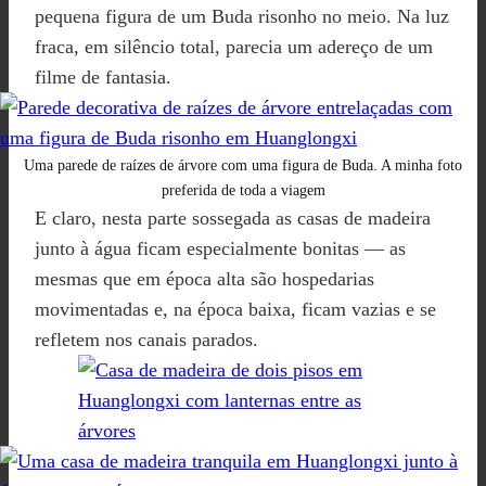
pequena figura de um Buda risonho no meio. Na luz
fraca, em silêncio total, parecia um adereço de um
filme de fantasia.
Uma parede de raízes de árvore com uma figura de Buda. A minha foto
preferida de toda a viagem
E claro, nesta parte sossegada as casas de madeira
junto à água ficam especialmente bonitas — as
mesmas que em época alta são hospedarias
movimentadas e, na época baixa, ficam vazias e se
refletem nos canais parados.