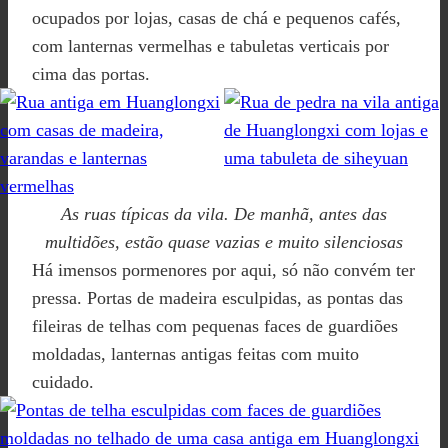
ocupados por lojas, casas de chá e pequenos cafés,
com lanternas vermelhas e tabuletas verticais por
cima das portas.
As ruas típicas da vila. De manhã, antes das
multidões, estão quase vazias e muito silenciosas
Há imensos pormenores por aqui, só não convém ter
pressa. Portas de madeira esculpidas, as pontas das
fileiras de telhas com pequenas faces de guardiões
moldadas, lanternas antigas feitas com muito
cuidado.