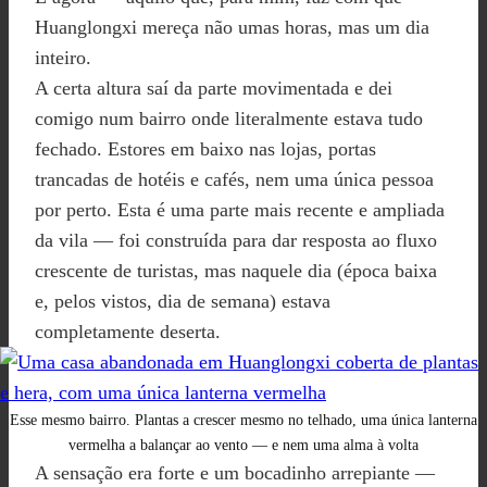
Huanglongxi mereça não umas horas, mas um dia
inteiro.
A certa altura saí da parte movimentada e dei
comigo num bairro onde literalmente estava tudo
fechado. Estores em baixo nas lojas, portas
trancadas de hotéis e cafés, nem uma única pessoa
por perto. Esta é uma parte mais recente e ampliada
da vila — foi construída para dar resposta ao fluxo
crescente de turistas, mas naquele dia (época baixa
e, pelos vistos, dia de semana) estava
completamente deserta.
Esse mesmo bairro. Plantas a crescer mesmo no telhado, uma única lanterna
vermelha a balançar ao vento — e nem uma alma à volta
A sensação era forte e um bocadinho arrepiante —