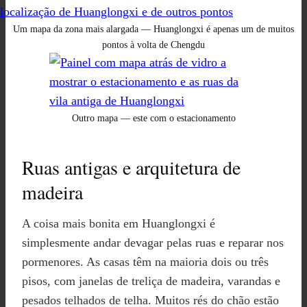
Um mapa da zona mais alargada — Huanglongxi é apenas um de muitos
pontos à volta de Chengdu
Outro mapa — este com o estacionamento
Ruas antigas e arquitetura de
madeira
A coisa mais bonita em Huanglongxi é
simplesmente andar devagar pelas ruas e reparar nos
pormenores. As casas têm na maioria dois ou três
pisos, com janelas de treliça de madeira, varandas e
pesados telhados de telha. Muitos rés do chão estão