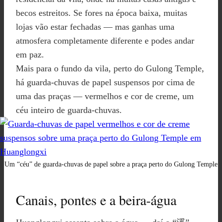
becos estreitos. Se fores na época baixa, muitas
lojas vão estar fechadas — mas ganhas uma
atmosfera completamente diferente e podes andar
em paz.
Mais para o fundo da vila, perto do Gulong Temple,
há guarda-chuvas de papel suspensos por cima de
uma das praças — vermelhos e cor de creme, um
céu inteiro de guarda-chuvas.
Um “céu” de guarda-chuvas de papel sobre a praça perto do Gulong Temple
Canais, pontes e a beira-água