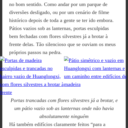
no bom sentido. Como andar por um parque de
diversões desligado, ou por um cenário de filme
histórico depois de toda a gente se ter ido embora.
Pátios vazios sob as lanternas, portas esculpidas
bem fechadas com flores silvestres já a brotar à
frente delas. Tão silencioso que se ouviam os meus
próprios passos na pedra.
Portas trancadas com flores silvestres já a brotar, e
um pátio vazio sob as lanternas onde não havia
absolutamente ninguém
Há também edifícios claramente feitos “para a