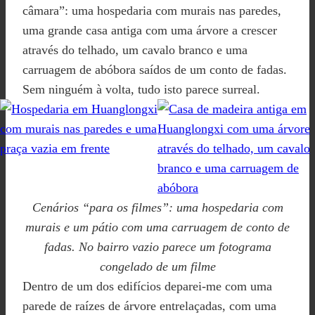
câmara”: uma hospedaria com murais nas paredes,
uma grande casa antiga com uma árvore a crescer
através do telhado, um cavalo branco e uma
carruagem de abóbora saídos de um conto de fadas.
Sem ninguém à volta, tudo isto parece surreal.
Cenários “para os filmes”: uma hospedaria com
murais e um pátio com uma carruagem de conto de
fadas. No bairro vazio parece um fotograma
congelado de um filme
Dentro de um dos edifícios deparei-me com uma
parede de raízes de árvore entrelaçadas, com uma