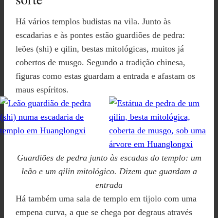
Há vários templos budistas na vila. Junto às
escadarias e às pontes estão guardiões de pedra:
leões (shi) e qilin, bestas mitológicas, muitos já
cobertos de musgo. Segundo a tradição chinesa,
figuras como estas guardam a entrada e afastam os
maus espíritos.
Guardiões de pedra junto às escadas do templo: um
leão e um qilin mitológico. Dizem que guardam a
entrada
Há também uma sala de templo em tijolo com uma
empena curva, a que se chega por degraus através