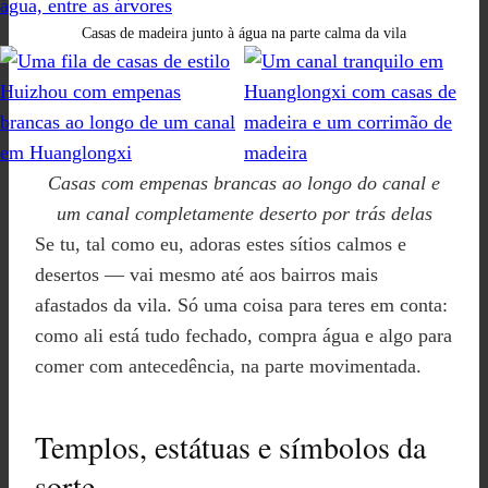
Casas de madeira junto à água na parte calma da vila
Casas com empenas brancas ao longo do canal e
um canal completamente deserto por trás delas
Se tu, tal como eu, adoras estes sítios calmos e
desertos — vai mesmo até aos bairros mais
afastados da vila. Só uma coisa para teres em conta:
como ali está tudo fechado, compra água e algo para
comer com antecedência, na parte movimentada.
Templos, estátuas e símbolos da
sorte