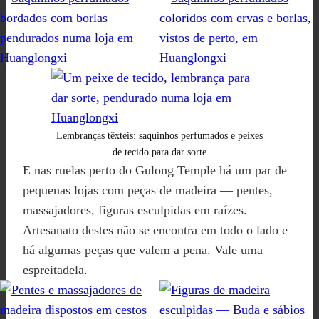
Lembranças têxteis: saquinhos perfumados e peixes
de tecido para dar sorte
E nas ruelas perto do Gulong Temple há um par de
pequenas lojas com peças de madeira — pentes,
massajadores, figuras esculpidas em raízes.
Artesanato destes não se encontra em todo o lado e
há algumas peças que valem a pena. Vale uma
espreitadela.