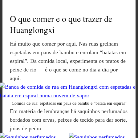
O que comer e o que trazer de
Huanglongxi
Há muito que comer por aqui. Nas ruas grelham
espetadas em paus de bambu e enrolam “batatas em
espiral”. Da comida local, experimenta os pratos de
peixe de rio — é o que se come no dia a dia por
aqui.
Comida de rua: espetadas em paus de bambu e “batata em espiral”
Em matéria de lembranças há saquinhos perfumados
bordados com ervas, peixes de tecido para dar sorte,
joias de pedra.