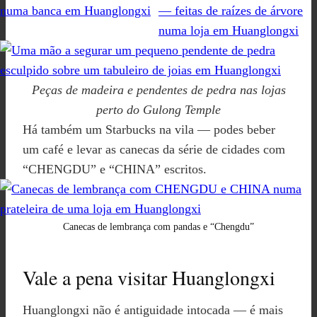
Peças de madeira e pendentes de pedra nas lojas
perto do Gulong Temple
Há também um Starbucks na vila — podes beber
um café e levar as canecas da série de cidades com
“CHENGDU” e “CHINA” escritos.
Canecas de lembrança com pandas e “Chengdu”
Vale a pena visitar Huanglongxi
Huanglongxi não é antiguidade intocada — é mais