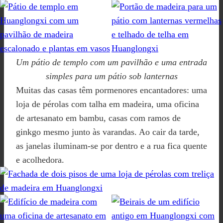
Um pátio de templo com um pavilhão e uma entrada
simples para um pátio sob lanternas
Muitas das casas têm pormenores encantadores: uma
loja de pérolas com talha em madeira, uma oficina
de artesanato em bambu, casas com ramos de
ginkgo mesmo junto às varandas. Ao cair da tarde,
as janelas iluminam-se por dentro e a rua fica quente
e acolhedora.