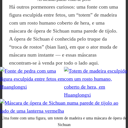
Há outros pormenores curiosos: uma fonte com uma
figura esculpida entre fetos, um “totem” de madeira
com um rosto humano coberto de hera, e uma
máscara de ópera de Sichuan numa parede de tijolo.
A ópera de Sichuan é conhecida pelo truque da
“troca de rostos” (bian lian), em que o ator muda de
máscara num instante — e essas máscaras
encontram-se à venda por todo o lado aqui.
Uma fonte com uma figura, um totem de madeira e uma máscara de ópera de
Sichuan