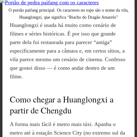
O portão paifang principal. Os caracteres no topo são o nome da vila,
Huanglongxi, que significa “Riacho do Dragão Amarelo”
Huanglongxi é usada há muito como cenário de
filmes e séries históricas. É por isso que grande
parte dela foi restaurada para parecer “antiga”
especificamente para a câmara e, em certos sítios, a
vila parece mesmo um cenário de cinema. Confesso
que gostei disso — é como andar dentro de um
filme.
Como chegar a Huanglongxi a
partir de Chengdu
A forma mais fácil é metro mais táxi. Apanha o
metro até à estação Science City (no extremo sul da