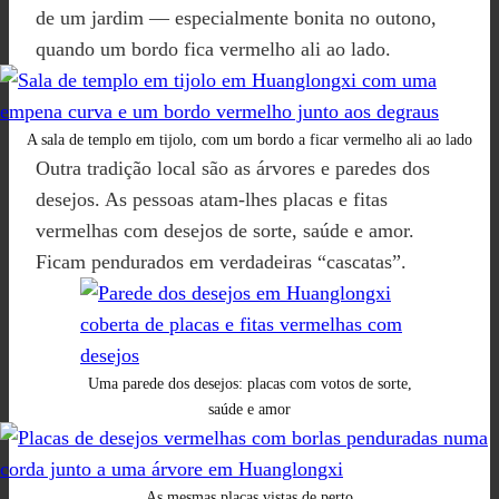
de um jardim — especialmente bonita no outono,
quando um bordo fica vermelho ali ao lado.
A sala de templo em tijolo, com um bordo a ficar vermelho ali ao lado
Outra tradição local são as árvores e paredes dos
desejos. As pessoas atam-lhes placas e fitas
vermelhas com desejos de sorte, saúde e amor.
Ficam pendurados em verdadeiras “cascatas”.
Uma parede dos desejos: placas com votos de sorte,
saúde e amor
As mesmas placas vistas de perto