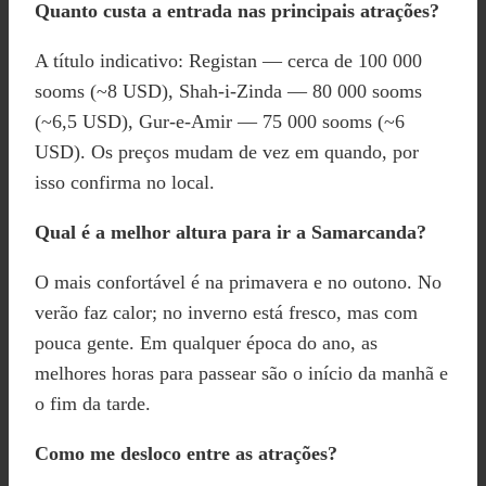
Quanto custa a entrada nas principais atrações?
A título indicativo: Registan — cerca de 100 000
sooms (~8 USD), Shah-i-Zinda — 80 000 sooms
(~6,5 USD), Gur-e-Amir — 75 000 sooms (~6
USD). Os preços mudam de vez em quando, por
isso confirma no local.
Qual é a melhor altura para ir a Samarcanda?
O mais confortável é na primavera e no outono. No
verão faz calor; no inverno está fresco, mas com
pouca gente. Em qualquer época do ano, as
melhores horas para passear são o início da manhã e
o fim da tarde.
Como me desloco entre as atrações?