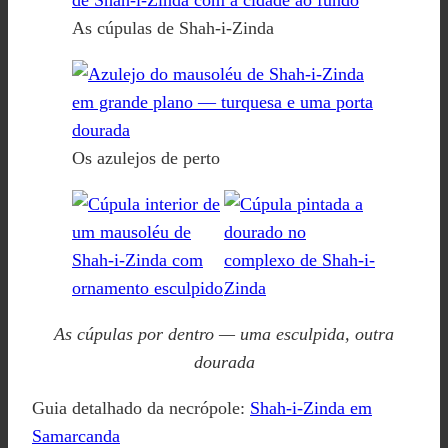
As cúpulas de Shah-i-Zinda
Os azulejos de perto
As cúpulas por dentro — uma esculpida, outra
dourada
Guia detalhado da necrópole:
Shah-i-Zinda em
Samarcanda