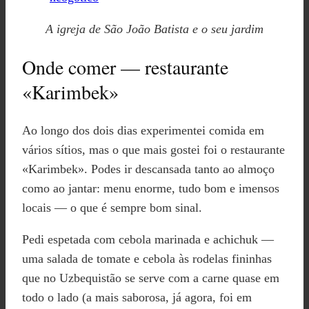
A igreja de São João Batista e o seu jardim
Onde comer — restaurante
«Karimbek»
Ao longo dos dois dias experimentei comida em
vários sítios, mas o que mais gostei foi o restaurante
«Karimbek». Podes ir descansada tanto ao almoço
como ao jantar: menu enorme, tudo bom e imensos
locais — o que é sempre bom sinal.
Pedi espetada com cebola marinada e achichuk —
uma salada de tomate e cebola às rodelas fininhas
que no Uzbequistão se serve com a carne quase em
todo o lado (a mais saborosa, já agora, foi em