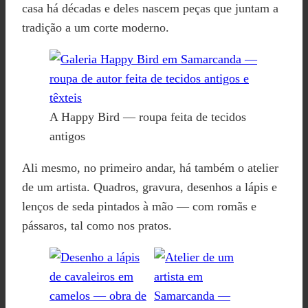
casa há décadas e deles nascem peças que juntam a
tradição a um corte moderno.
A Happy Bird — roupa feita de tecidos
antigos
Ali mesmo, no primeiro andar, há também o atelier
de um artista. Quadros, gravura, desenhos a lápis e
lenços de seda pintados à mão — com romãs e
pássaros, tal como nos pratos.