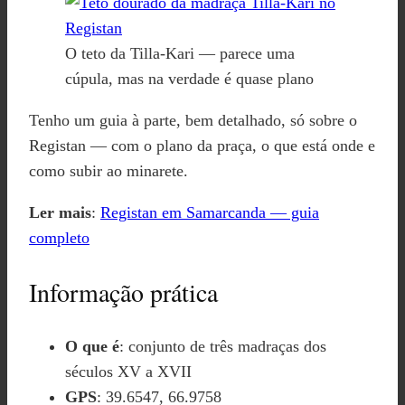
O teto da Tilla-Kari — parece uma
cúpula, mas na verdade é quase plano
Tenho um guia à parte, bem detalhado, só sobre o
Registan — com o plano da praça, o que está onde e
como subir ao minarete.
Ler mais
:
Registan em Samarcanda — guia
completo
Informação prática
O que é
: conjunto de três madraças dos
séculos XV a XVII
GPS
: 39.6547, 66.9758