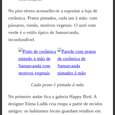
No piso térreo aconselho-te a espreitar a loja de
cerâmica. Pratos pintados, cada um à mão: com
pássaros, romãs, motivos vegetais. O azul com
verde é o estilo típico de Samarcanda,
inconfundível.
Cada prato é pintado à mão
No primeiro andar fica a galeria Happy Bird. A
designer Elena Ladik cria roupa a partir de tecidos
antigos: os habitantes locais guardam retalhos em