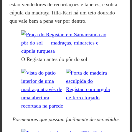
estão vendedores de recordações e tapetes, e sob a
cúpula da madraça Tilla-Kari há um teto dourado
que vale bem a pena ver por dentro.
O Registan antes do pôr do sol
Pormenores que passam facilmente despercebidos