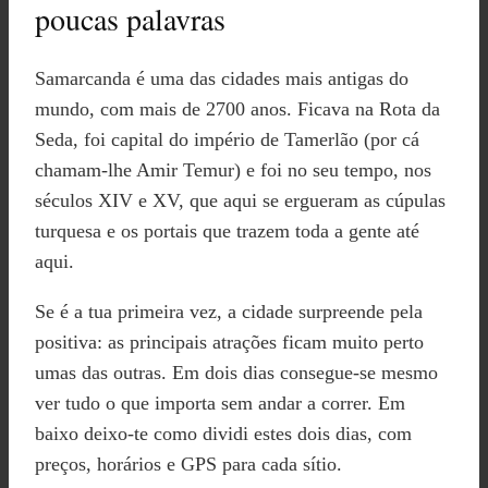
poucas palavras
Samarcanda é uma das cidades mais antigas do
mundo, com mais de 2700 anos. Ficava na Rota da
Seda, foi capital do império de Tamerlão (por cá
chamam-lhe Amir Temur) e foi no seu tempo, nos
séculos XIV e XV, que aqui se ergueram as cúpulas
turquesa e os portais que trazem toda a gente até
aqui.
Se é a tua primeira vez, a cidade surpreende pela
positiva: as principais atrações ficam muito perto
umas das outras. Em dois dias consegue-se mesmo
ver tudo o que importa sem andar a correr. Em
baixo deixo-te como dividi estes dois dias, com
preços, horários e GPS para cada sítio.