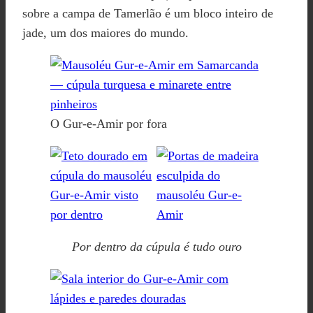
sobre a campa de Tamerlão é um bloco inteiro de
jade, um dos maiores do mundo.
O Gur-e-Amir por fora
Por dentro da cúpula é tudo ouro