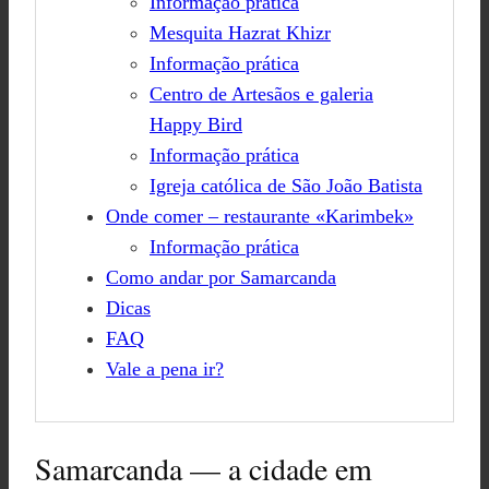
Informação prática
Mesquita Hazrat Khizr
Informação prática
Centro de Artesãos e galeria
Happy Bird
Informação prática
Igreja católica de São João Batista
Onde comer – restaurante «Karimbek»
Informação prática
Como andar por Samarcanda
Dicas
FAQ
Vale a pena ir?
Samarcanda — a cidade em