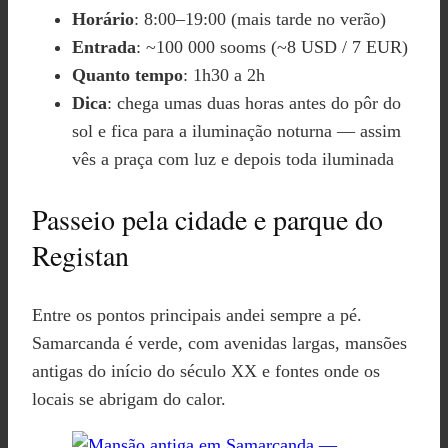
Horário
: 8:00–19:00 (mais tarde no verão)
Entrada
: ~100 000 sooms (~8 USD / 7 EUR)
Quanto tempo
: 1h30 a 2h
Dica
: chega umas duas horas antes do pôr do
sol e fica para a iluminação noturna — assim
vês a praça com luz e depois toda iluminada
Passeio pela cidade e parque do
Registan
Entre os pontos principais andei sempre a pé.
Samarcanda é verde, com avenidas largas, mansões
antigas do início do século XX e fontes onde os
locais se abrigam do calor.