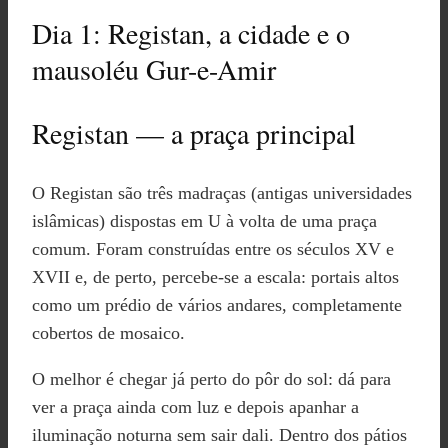
Dia 1: Registan, a cidade e o
mausoléu Gur-e-Amir
Registan — a praça principal
O Registan são três madraças (antigas universidades
islâmicas) dispostas em U à volta de uma praça
comum. Foram construídas entre os séculos XV e
XVII e, de perto, percebe-se a escala: portais altos
como um prédio de vários andares, completamente
cobertos de mosaico.
O melhor é chegar já perto do pôr do sol: dá para
ver a praça ainda com luz e depois apanhar a
iluminação noturna sem sair dali. Dentro dos pátios