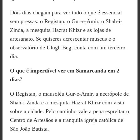
Dois dias chegam para ver tudo o que é essencial
sem pressas: o Registan, o Gur-e-Amir, o Shah-i-
Zinda, a mesquita Hazrat Khizr e as lojas de
artesanato. Se quiseres acrescentar museus e o
observatório de Ulugh Beg, conta com um terceiro
dia.
O que é imperdível ver em Samarcanda em 2
dias?
O Registan, o mausoléu Gur-e-Amir, a necrópole de
Shah-i-Zinda e a mesquita Hazrat Khizr com vista
sobre a cidade. Pelo caminho vale a pena espreitar o
Centro de Artesãos e a tranquila igreja católica de
São João Batista.