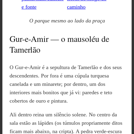
O parque mesmo ao lado da praça
Gur-e-Amir — o mausoléu de
Tamerlão
O Gur-e-Amir é a sepultura de Tamerlão e dos seus
descendentes. Por fora é uma cúpula turquesa
canelada e um minarete; por dentro, um dos
interiores mais bonitos que já vi: paredes e teto
cobertos de ouro e pintura.
Ali dentro reina um silêncio solene. No centro da
sala estão as lápides (os túmulos propriamente ditos
ficam mais abaixo, na cripta). A pedra verde-escura