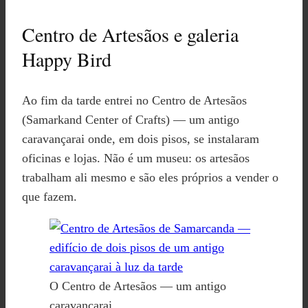
Centro de Artesãos e galeria
Happy Bird
Ao fim da tarde entrei no Centro de Artesãos
(Samarkand Center of Crafts) — um antigo
caravançarai onde, em dois pisos, se instalaram
oficinas e lojas. Não é um museu: os artesãos
trabalham ali mesmo e são eles próprios a vender o
que fazem.
O Centro de Artesãos — um antigo
caravançarai