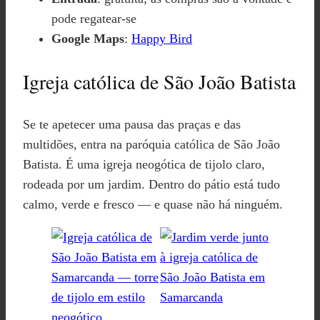
pode regatear-se
Google Maps
:
Happy Bird
Igreja católica de São João Batista
Se te apetecer uma pausa das praças e das
multidões, entra na paróquia católica de São João
Batista. É uma igreja neogótica de tijolo claro,
rodeada por um jardim. Dentro do pátio está tudo
calmo, verde e fresco — e quase não há ninguém.