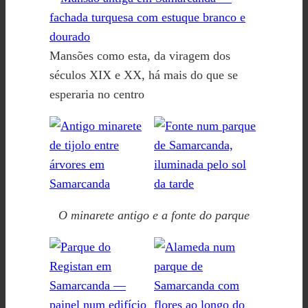
Mansões como esta, da viragem dos
séculos XIX e XX, há mais do que se
esperaria no centro
O minarete antigo e a fonte do parque