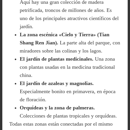
Aquí hay una gran colección de madera
petrificada, troncos de millones de años. Es
uno de los principales atractivos científicos del
jardín.
La zona escénica «Cielo y Tierra» (Tian
Shang Ren Jian).
La parte alta del parque, con
miradores sobre las colinas y los lagos.
El jardín de plantas medicinales.
Una zona
con plantas usadas en la medicina tradicional
china.
El jardín de azaleas y magnolias.
Especialmente bonito en primavera, en época
de floración.
Orquídeas y la zona de palmeras.
Colecciones de plantas tropicales y orquídeas.
Todas estas zonas están conectadas por el mismo