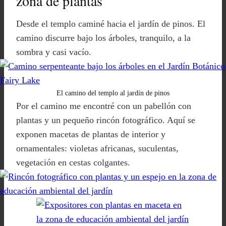
zona de plantas
Desde el templo caminé hacia el jardín de pinos. El
camino discurre bajo los árboles, tranquilo, a la
sombra y casi vacío.
El camino del templo al jardín de pinos
Por el camino me encontré con un pabellón con
plantas y un pequeño rincón fotográfico. Aquí se
exponen macetas de plantas de interior y
ornamentales: violetas africanas, suculentas,
vegetación en cestas colgantes.