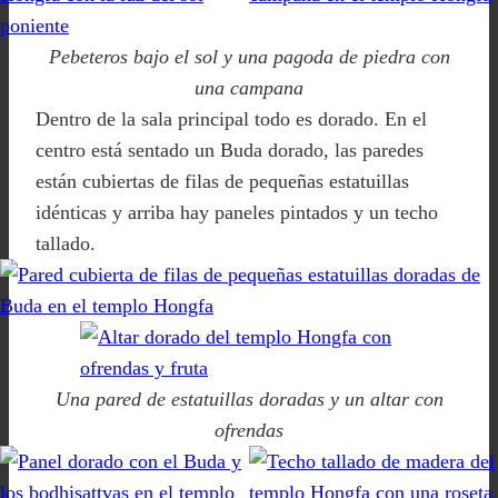
Pebeteros bajo el sol y una pagoda de piedra con
una campana
Dentro de la sala principal todo es dorado. En el
centro está sentado un Buda dorado, las paredes
están cubiertas de filas de pequeñas estatuillas
idénticas y arriba hay paneles pintados y un techo
tallado.
Una pared de estatuillas doradas y un altar con
ofrendas