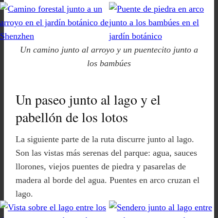
Un camino junto al arroyo y un puentecito junto a
los bambúes
Un paseo junto al lago y el
pabellón de los lotos
La siguiente parte de la ruta discurre junto al lago.
Son las vistas más serenas del parque: agua, sauces
llorones, viejos puentes de piedra y pasarelas de
madera al borde del agua. Puentes en arco cruzan el
lago.