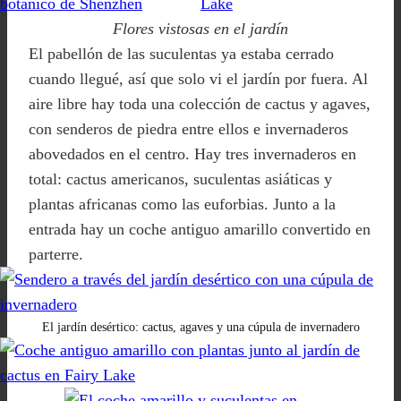
Flores vistosas en el jardín
El pabellón de las suculentas ya estaba cerrado
cuando llegué, así que solo vi el jardín por fuera. Al
aire libre hay toda una colección de cactus y agaves,
con senderos de piedra entre ellos e invernaderos
abovedados en el centro. Hay tres invernaderos en
total: cactus americanos, suculentas asiáticas y
plantas africanas como las euforbias. Junto a la
entrada hay un coche antiguo amarillo convertido en
parterre.
El jardín desértico: cactus, agaves y una cúpula de invernadero