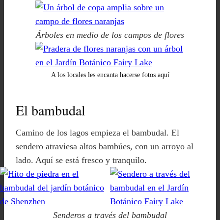
Árboles en medio de los campos de flores
A los locales les encanta hacerse fotos aquí
El bambudal
Camino de los lagos empieza el bambudal. El
sendero atraviesa altos bambúes, con un arroyo al
lado. Aquí se está fresco y tranquilo.
Senderos a través del bambudal