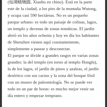
(仙湖植物园, Xianhu en chino). Está en la parte
este de la ciudad, a los pies de la montaña Wutong,
y ocupa casi 590 hectáreas. No es un pequeño
parque urbano: es todo un paisaje de colinas, lagos,
un templo y decenas de zonas temáticas. El jardín
abrió en los años ochenta y hoy en día los habitantes
de Shenzhen vienen aquí constantemente,
simplemente a pasear y desconectar.
El parque se divide a grandes rasgos en varias zonas
grandes: la del templo (en torno al templo Hongfa),
la de los lagos, el jardín de pinos y azaleas, el jardín
desértico con sus cactus y la zona del bosque fósil
con un museo de paleontología. No se puede ver
todo en un par de horas: es mucho mejor venir un
día entero y empezar temprano.