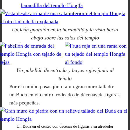
Un león guardián en la barandilla y la vista hacia
abajo sobre las salas del templo
Un pabellón de entrada y bayas rojas junto al
tejado
Por el camino pasas junto a un gran muro tallado:
un Buda en el centro, rodeado de decenas de figuras
más pequeñas.
Un Buda en el centro con decenas de figuras a su alrededor