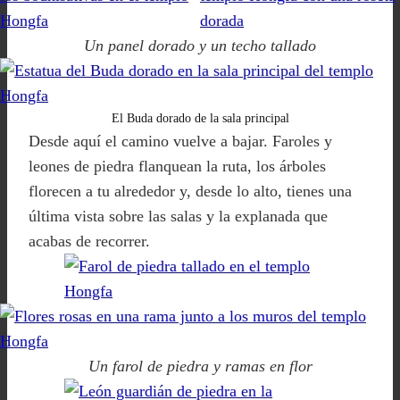
Un panel dorado y un techo tallado
El Buda dorado de la sala principal
Desde aquí el camino vuelve a bajar. Faroles y
leones de piedra flanquean la ruta, los árboles
florecen a tu alrededor y, desde lo alto, tienes una
última vista sobre las salas y la explanada que
acabas de recorrer.
Un farol de piedra y ramas en flor