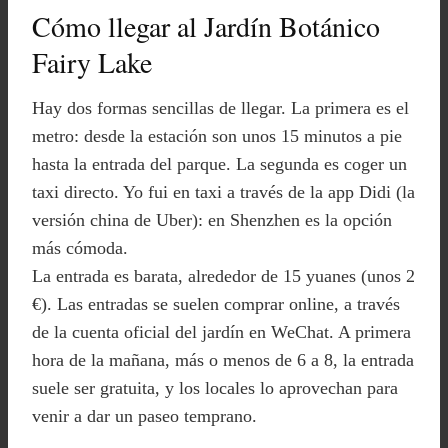
Cómo llegar al Jardín Botánico
Fairy Lake
Hay dos formas sencillas de llegar. La primera es el
metro: desde la estación son unos 15 minutos a pie
hasta la entrada del parque. La segunda es coger un
taxi directo. Yo fui en taxi a través de la app Didi (la
versión china de Uber): en Shenzhen es la opción
más cómoda.
La entrada es barata, alrededor de 15 yuanes (unos 2
€). Las entradas se suelen comprar online, a través
de la cuenta oficial del jardín en WeChat. A primera
hora de la mañana, más o menos de 6 a 8, la entrada
suele ser gratuita, y los locales lo aprovechan para
venir a dar un paseo temprano.