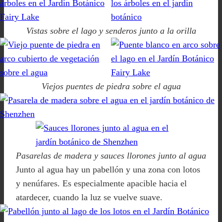
Vistas sobre el lago y senderos junto a la orilla
Viejos puentes de piedra sobre el agua
Pasarelas de madera y sauces llorones junto al agua
Junto al agua hay un pabellón y una zona con lotos
y nenúfares. Es especialmente apacible hacia el
atardecer, cuando la luz se vuelve suave.