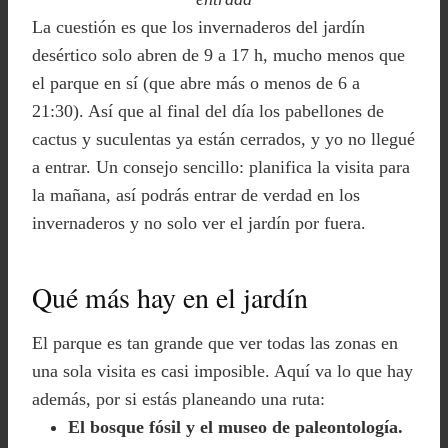
La cuestión es que los invernaderos del jardín
desértico solo abren de 9 a 17 h, mucho menos que
el parque en sí (que abre más o menos de 6 a
21:30). Así que al final del día los pabellones de
cactus y suculentas ya están cerrados, y yo no llegué
a entrar. Un consejo sencillo: planifica la visita para
la mañana, así podrás entrar de verdad en los
invernaderos y no solo ver el jardín por fuera.
Qué más hay en el jardín
El parque es tan grande que ver todas las zonas en
una sola visita es casi imposible. Aquí va lo que hay
además, por si estás planeando una ruta:
El bosque fósil y el museo de paleontología.