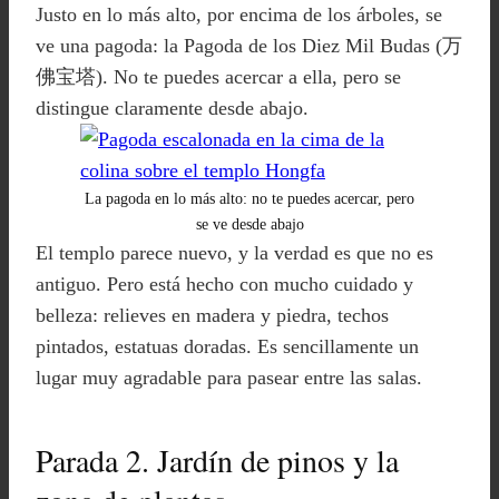
Justo en lo más alto, por encima de los árboles, se
ve una pagoda: la Pagoda de los Diez Mil Budas (万
佛宝塔). No te puedes acercar a ella, pero se
distingue claramente desde abajo.
La pagoda en lo más alto: no te puedes acercar, pero
se ve desde abajo
El templo parece nuevo, y la verdad es que no es
antiguo. Pero está hecho con mucho cuidado y
belleza: relieves en madera y piedra, techos
pintados, estatuas doradas. Es sencillamente un
lugar muy agradable para pasear entre las salas.
Parada 2. Jardín de pinos y la