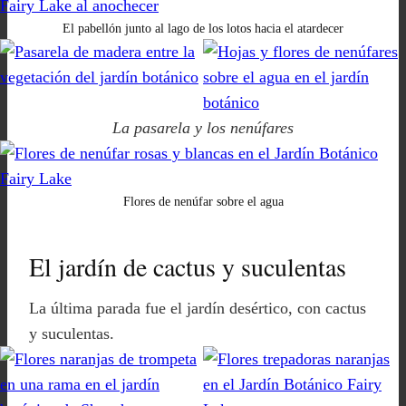
El pabellón junto al lago de los lotos hacia el atardecer
La pasarela y los nenúfares
Flores de nenúfar sobre el agua
El jardín de cactus y suculentas
La última parada fue el jardín desértico, con cactus
y suculentas.