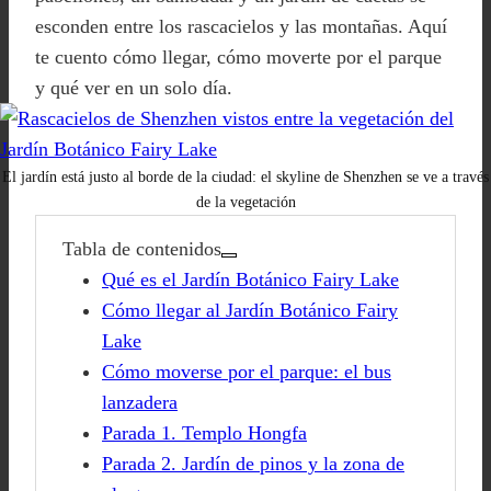
esconden entre los rascacielos y las montañas. Aquí
te cuento cómo llegar, cómo moverte por el parque
y qué ver en un solo día.
El jardín está justo al borde de la ciudad: el skyline de Shenzhen se ve a través
de la vegetación
Tabla de contenidos
Qué es el Jardín Botánico Fairy Lake
Cómo llegar al Jardín Botánico Fairy
Lake
Cómo moverse por el parque: el bus
lanzadera
Parada 1. Templo Hongfa
Parada 2. Jardín de pinos y la zona de