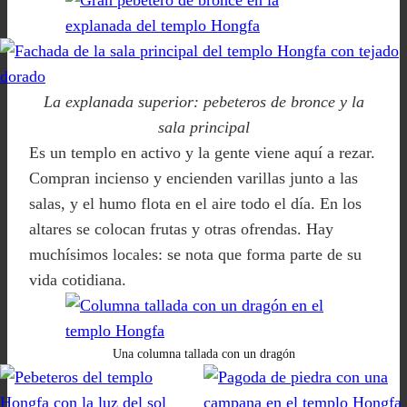
La explanada superior: pebeteros de bronce y la
sala principal
Es un templo en activo y la gente viene aquí a rezar.
Compran incienso y encienden varillas junto a las
salas, y el humo flota en el aire todo el día. En los
altares se colocan frutas y otras ofrendas. Hay
muchísimos locales: se nota que forma parte de su
vida cotidiana.
Una columna tallada con un dragón