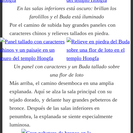
En las salas inferiores está oscuro: brillan los
farolillos y el Buda está iluminado
Por el camino de subida hay grandes paneles con
caracteres chinos y relieves tallados en piedra.
Un panel con caracteres y un Buda tallado sobre
una flor de loto
Más arriba, el camino desemboca en una amplia
explanada. Aquí se alza la sala principal con su
tejado dorado, y delante hay grandes pebeteros de
bronce. Después de las salas inferiores en
penumbra, la explanada se siente especialmente
luminosa.