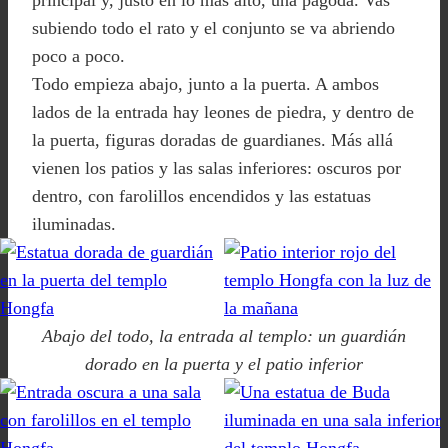
principal y, justo en lo más alto, una pagoda. Vas
subiendo todo el rato y el conjunto se va abriendo
poco a poco.
Todo empieza abajo, junto a la puerta. A ambos
lados de la entrada hay leones de piedra, y dentro de
la puerta, figuras doradas de guardianes. Más allá
vienen los patios y las salas inferiores: oscuros por
dentro, con farolillos encendidos y las estatuas
iluminadas.
Abajo del todo, la entrada al templo: un guardián
dorado en la puerta y el patio inferior