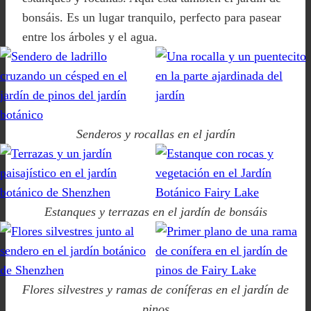
bonsáis. Es un lugar tranquilo, perfecto para pasear
entre los árboles y el agua.
Senderos y rocallas en el jardín
Estanques y terrazas en el jardín de bonsáis
Flores silvestres y ramas de coníferas en el jardín de
pinos