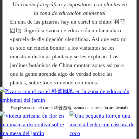
Un rincón fotográfico y expositores con plantas en
la zona de educación ambiental
En una de las pizarras hay un cartel en chino: 科普
园地. Significa «zona de educación ambiental» o
«parcela de divulgación científica». Así que esto no
es solo un rincón bonito: a los visitantes se les
muestran distintas plantas y se les explican. Los
jardines botánicos de China montan zonas así para
que la gente aprenda algo de verdad sobre las
plantas, sobre todo viniendo con niños.
Esa pizarra con el cartel 科普园地, «zona de educación ambiental»