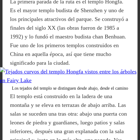
La primera parada de la ruta es el templo Hongfa.
Es el mayor templo budista de Shenzhen y uno de
los principales atractivos del parque. Se construyó a
finales del siglo XX (las obras fueron de 1985 a
1992) y lo fundó el maestro budista chan Benhuan.
Fue uno de los primeros templos construidos en
China en aquella época, así que tiene mucho
significado para la ciudad.
Los tejados del templo se distinguen desde abajo, desde el camino
El templo está construido en la ladera de una
montaña y se eleva en terrazas de abajo arriba. Las
salas se suceden una tras otra: abajo una puerta con
leones de piedra y guardianes, luego patios y salas
inferiores, después una gran explanada con la sala