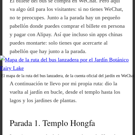
El billete del bus se compra en WeChat. Pero aquí
va algo útil para los visitantes: si no tienes WeChat,
no te preocupes. Junto a la parada hay un pequeño
pabellón donde puedes comprar el billete en persona
y pagar con Alipay. Así que incluso sin apps chinas
puedes montarte: solo tienes que acercarte al
pabellón que hay junto a la parada.
El mapa de la ruta del bus lanzadera, de la cuenta oficial del jardín en WeChat
A continuación te llevo por mi propia ruta: dio la
vuelta al jardín en bucle, desde el templo hasta los
lagos y los jardines de plantas.
Parada 1. Templo Hongfa