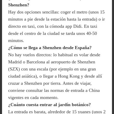
Shenzhen?
Hay dos opciones sencillas: coger el metro (unos 15
minutos a pie desde la estación hasta la entrada) o ir
directo en taxi, con la cómoda app Didi. En taxi
desde el centro de la ciudad se tarda unos 40-50
minutos.
¿Cómo se llega a Shenzhen desde España?
No hay vuelos directos: lo habitual es volar desde
Madrid o Barcelona al aeropuerto de Shenzhen
(SZX) con una escala (por ejemplo en una gran
ciudad asiática), o llegar a Hong Kong y desde allí
cruzar a Shenzhen por tierra. Antes de viajar,
conviene consultar las normas de entrada a China
vigentes en cada momento.
¿Cuánto cuesta entrar al jardín botánico?
La entrada es barata, alrededor de 15 yuanes (unos 2