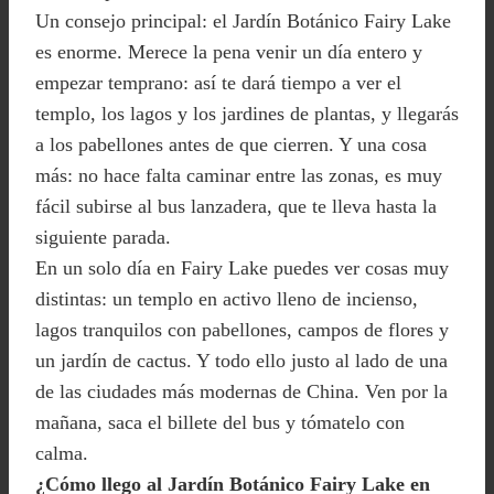
Un consejo principal: el Jardín Botánico Fairy Lake
es enorme. Merece la pena venir un día entero y
empezar temprano: así te dará tiempo a ver el
templo, los lagos y los jardines de plantas, y llegarás
a los pabellones antes de que cierren. Y una cosa
más: no hace falta caminar entre las zonas, es muy
fácil subirse al bus lanzadera, que te lleva hasta la
siguiente parada.
En un solo día en Fairy Lake puedes ver cosas muy
distintas: un templo en activo lleno de incienso,
lagos tranquilos con pabellones, campos de flores y
un jardín de cactus. Y todo ello justo al lado de una
de las ciudades más modernas de China. Ven por la
mañana, saca el billete del bus y tómatelo con
calma.
¿Cómo llego al Jardín Botánico Fairy Lake en