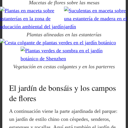
Macetas de flores sobre las mesas
Plantas alineadas en las estanterías
Vegetación en cestas colgantes y en los parterres
El jardín de bonsáis y los campos
de flores
A continuación viene la parte ajardinada del parque:
un jardín de estilo chino con céspedes, senderos,
estanques y rocallas. Aquí está también el jardín de