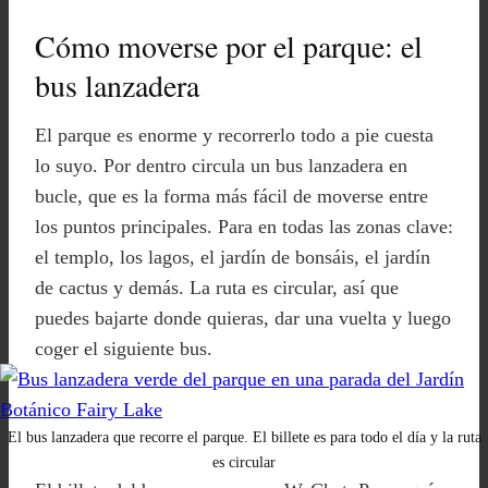
Cómo moverse por el parque: el
bus lanzadera
El parque es enorme y recorrerlo todo a pie cuesta
lo suyo. Por dentro circula un bus lanzadera en
bucle, que es la forma más fácil de moverse entre
los puntos principales. Para en todas las zonas clave:
el templo, los lagos, el jardín de bonsáis, el jardín
de cactus y demás. La ruta es circular, así que
puedes bajarte donde quieras, dar una vuelta y luego
coger el siguiente bus.
El bus lanzadera que recorre el parque. El billete es para todo el día y la ruta
es circular