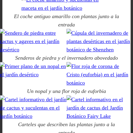
El coche antiguo amarillo con plantas junto a la
entrada
Senderos de piedra y el invernadero abovedado
Un nopal y una flor roja de euforbia
Carteles que describen las plantas junto a la
entrada