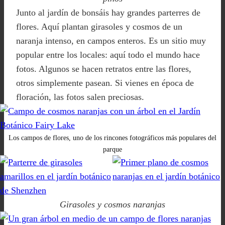
Junto al jardín de bonsáis hay grandes parterres de
flores. Aquí plantan girasoles y cosmos de un
naranja intenso, en campos enteros. Es un sitio muy
popular entre los locales: aquí todo el mundo hace
fotos. Algunos se hacen retratos entre las flores,
otros simplemente pasean. Si vienes en época de
floración, las fotos salen preciosas.
Los campos de flores, uno de los rincones fotográficos más populares del
parque
Girasoles y cosmos naranjas