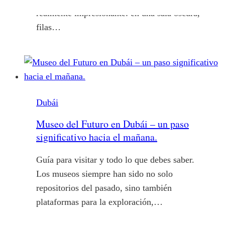
realmente impresionante: en una sala oscura,
filas…
Dubái
Museo del Futuro en Dubái – un paso
significativo hacia el mañana.
Guía para visitar y todo lo que debes saber.
Los museos siempre han sido no solo
repositorios del pasado, sino también
plataformas para la exploración,…