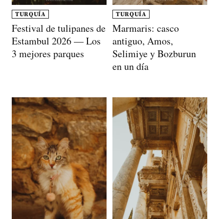
TURQUÍA
TURQUÍA
Festival de tulipanes de
Marmaris: casco
Estambul 2026 — Los
antiguo, Amos,
3 mejores parques
Selimiye y Bozburun
en un día