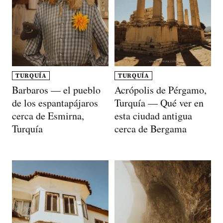
TURQUÍA
TURQUÍA
Barbaros — el pueblo
Acrópolis de Pérgamo,
de los espantapájaros
Turquía — Qué ver en
cerca de Esmirna,
esta ciudad antigua
Turquía
cerca de Bergama