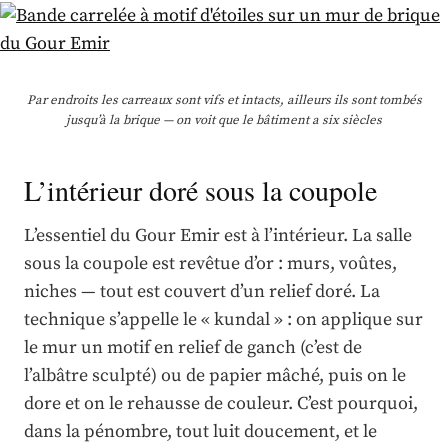
Par endroits les carreaux sont vifs et intacts, ailleurs ils sont tombés
jusqu’à la brique — on voit que le bâtiment a six siècles
L’intérieur doré sous la coupole
L’essentiel du Gour Emir est à l’intérieur. La salle
sous la coupole est revêtue d’or : murs, voûtes,
niches — tout est couvert d’un relief doré. La
technique s’appelle le « kundal » : on applique sur
le mur un motif en relief de ganch (c’est de
l’albâtre sculpté) ou de papier mâché, puis on le
dore et on le rehausse de couleur. C’est pourquoi,
dans la pénombre, tout luit doucement, et le