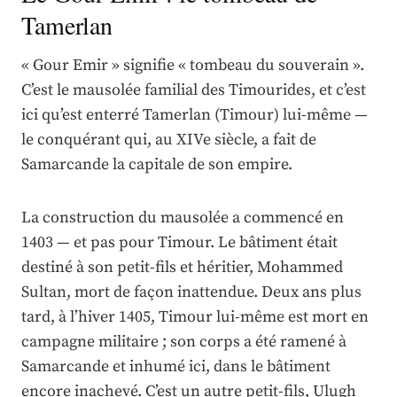
Tamerlan
« Gour Emir » signifie « tombeau du souverain ».
C’est le mausolée familial des Timourides, et c’est
ici qu’est enterré Tamerlan (Timour) lui-même —
le conquérant qui, au XIVe siècle, a fait de
Samarcande la capitale de son empire.
La construction du mausolée a commencé en
1403 — et pas pour Timour. Le bâtiment était
destiné à son petit-fils et héritier, Mohammed
Sultan, mort de façon inattendue. Deux ans plus
tard, à l’hiver 1405, Timour lui-même est mort en
campagne militaire ; son corps a été ramené à
Samarcande et inhumé ici, dans le bâtiment
encore inachevé. C’est un autre petit-fils, Ulugh