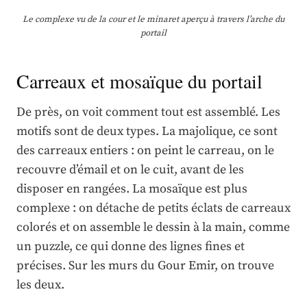
Le complexe vu de la cour et le minaret aperçu à travers l’arche du
portail
Carreaux et mosaïque du portail
De près, on voit comment tout est assemblé. Les
motifs sont de deux types. La majolique, ce sont
des carreaux entiers : on peint le carreau, on le
recouvre d’émail et on le cuit, avant de les
disposer en rangées. La mosaïque est plus
complexe : on détache de petits éclats de carreaux
colorés et on assemble le dessin à la main, comme
un puzzle, ce qui donne des lignes fines et
précises. Sur les murs du Gour Emir, on trouve
les deux.