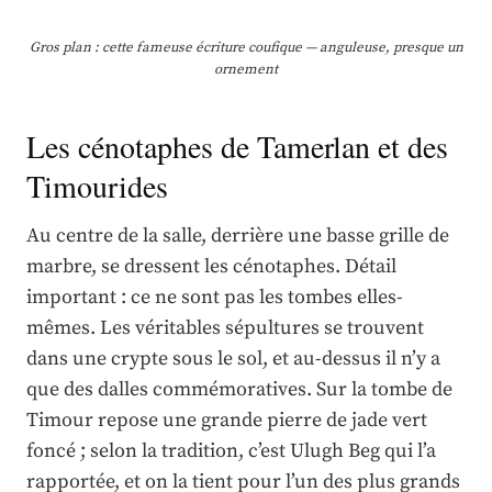
Gros plan : cette fameuse écriture coufique — anguleuse, presque un
ornement
Les cénotaphes de Tamerlan et des
Timourides
Au centre de la salle, derrière une basse grille de
marbre, se dressent les cénotaphes. Détail
important : ce ne sont pas les tombes elles-
mêmes. Les véritables sépultures se trouvent
dans une crypte sous le sol, et au-dessus il n’y a
que des dalles commémoratives. Sur la tombe de
Timour repose une grande pierre de jade vert
foncé ; selon la tradition, c’est Ulugh Beg qui l’a
rapportée, et on la tient pour l’un des plus grands