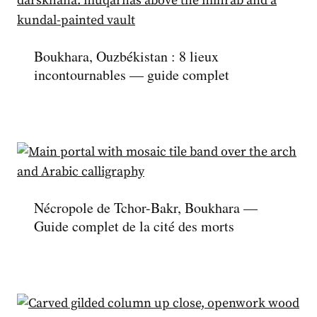
Boukhara, Ouzbékistan : 8 lieux
incontournables — guide complet
Nécropole de Tchor-Bakr, Boukhara —
Guide complet de la cité des morts