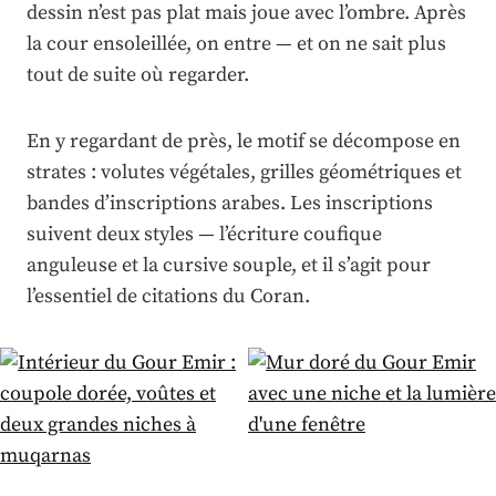
dessin n’est pas plat mais joue avec l’ombre. Après
la cour ensoleillée, on entre — et on ne sait plus
tout de suite où regarder.
En y regardant de près, le motif se décompose en
strates : volutes végétales, grilles géométriques et
bandes d’inscriptions arabes. Les inscriptions
suivent deux styles — l’écriture coufique
anguleuse et la cursive souple, et il s’agit pour
l’essentiel de citations du Coran.