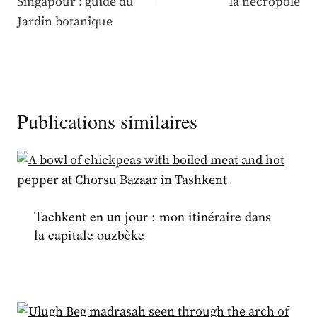
Singapour : guide du
la nécropole
Jardin botanique
Publications similaires
Tachkent en un jour : mon itinéraire dans
la capitale ouzbèke