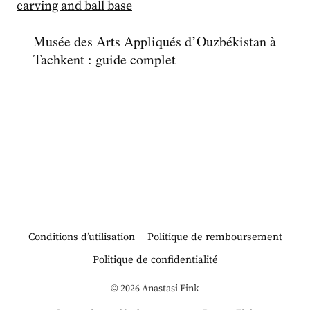
Musée des Arts Appliqués d’Ouzbékistan à
Tachkent : guide complet
Conditions d’utilisation
Politique de remboursement
Politique de confidentialité
© 2026 Anastasi Fink