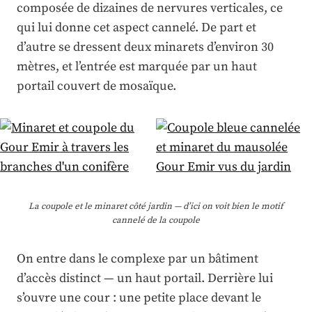
composée de dizaines de nervures verticales, ce
qui lui donne cet aspect cannelé. De part et
d’autre se dressent deux minarets d’environ 30
mètres, et l’entrée est marquée par un haut
portail couvert de mosaïque.
La coupole et le minaret côté jardin — d’ici on voit bien le motif
cannelé de la coupole
On entre dans le complexe par un bâtiment
d’accès distinct — un haut portail. Derrière lui
s’ouvre une cour : une petite place devant le