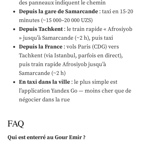
des panneaux indiquent le chemin
Depuis la gare de Samarcande
: taxi en 15-20
minutes (~15 000–20 000 UZS)
Depuis Tachkent
: le train rapide « Afrosiyob
» jusqu’à Samarcande (~2 h), puis taxi
Depuis la France
: vols Paris (CDG) vers
Tachkent (via Istanbul, parfois en direct),
puis train rapide Afrosiyob jusqu’à
Samarcande (~2 h)
En taxi dans la ville
: le plus simple est
l’application Yandex Go — moins cher que de
négocier dans la rue
FAQ
Qui est enterré au Gour Emir ?