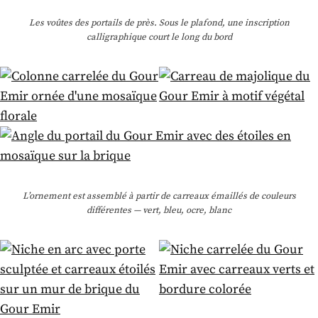
Les voûtes des portails de près. Sous le plafond, une inscription
calligraphique court le long du bord
L’ornement est assemblé à partir de carreaux émaillés de couleurs
différentes — vert, bleu, ocre, blanc