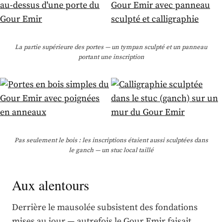
La partie supérieure des portes — un tympan sculpté et un panneau
portant une inscription
Pas seulement le bois : les inscriptions étaient aussi sculptées dans
le ganch — un stuc local taillé
Aux alentours
Derrière le mausolée subsistent des fondations
mises au jour — autrefois le Gour Emir faisait