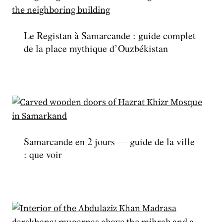
Le Registan à Samarcande : guide complet
de la place mythique d’Ouzbékistan
Samarcande en 2 jours — guide de la ville
: que voir