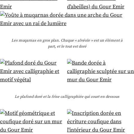
Les muqarnas en gros plan. Chaque « alvéole » est un élément à
part, et le tout est doré
Le plafond doré et la frise calligraphiée qui court en dessous