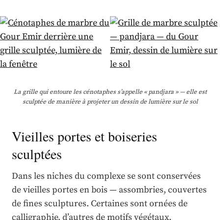
La grille qui entoure les cénotaphes s’appelle « pandjara » — elle est
sculptée de manière à projeter un dessin de lumière sur le sol
Vieilles portes et boiseries
sculptées
Dans les niches du complexe se sont conservées
de vieilles portes en bois — assombries, couvertes
de fines sculptures. Certaines sont ornées de
calligraphie, d’autres de motifs végétaux.