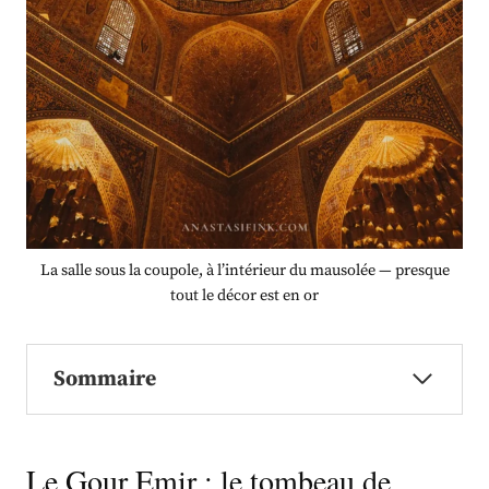
La salle sous la coupole, à l’intérieur du mausolée — presque
tout le décor est en or
Sommaire
Le Gour Emir : le tombeau de