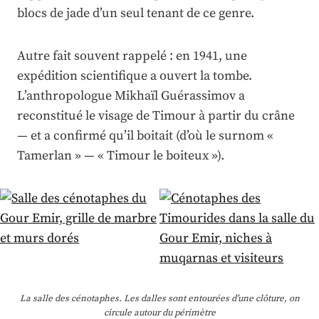
blocs de jade d’un seul tenant de ce genre.
Autre fait souvent rappelé : en 1941, une
expédition scientifique a ouvert la tombe.
L’anthropologue Mikhaïl Guérassimov a
reconstitué le visage de Timour à partir du crâne
— et a confirmé qu’il boitait (d’où le surnom «
Tamerlan » — « Timour le boiteux »).
La salle des cénotaphes. Les dalles sont entourées d’une clôture, on
circule autour du périmètre