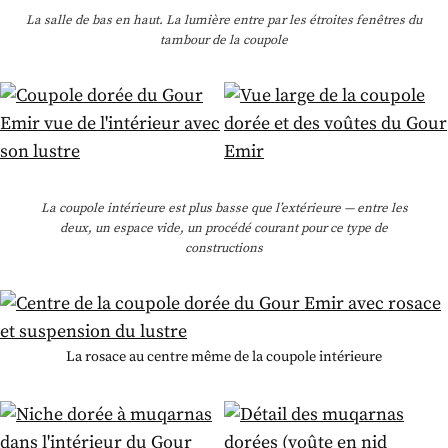
La salle de bas en haut. La lumière entre par les étroites fenêtres du
tambour de la coupole
La coupole intérieure est plus basse que l’extérieure — entre les
deux, un espace vide, un procédé courant pour ce type de
constructions
La rosace au centre même de la coupole intérieure