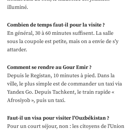
illuminé.
Combien de temps faut-il pour la visite ?
En général, 30 à 60 minutes suffisent. La salle
sous la coupole est petite, mais on a envie de s'y
attarder.
Comment se rendre au Gour Emir ?
Depuis le Registan, 10 minutes à pied. Dans la
ville, le plus simple est de commander un taxi via
Yandex Go. Depuis Tachkent, le train rapide «
Afrosiyob », puis un taxi.
Faut-il un visa pour visiter l'Ouzbékistan ?
Pour un court séjour, non : les citoyens de l'Union