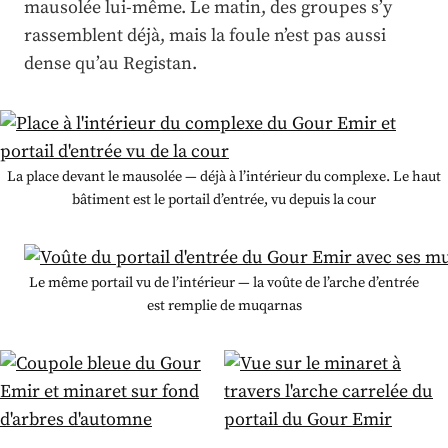
mausolée lui-même. Le matin, des groupes s’y
rassemblent déjà, mais la foule n’est pas aussi
dense qu’au Registan.
La place devant le mausolée — déjà à l’intérieur du complexe. Le haut
bâtiment est le portail d’entrée, vu depuis la cour
Le même portail vu de l’intérieur — la voûte de l’arche d’entrée
est remplie de muqarnas