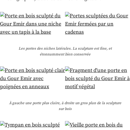
Les portes des niches latérales. La sculpture est fine, et
étonnamment bien conservée
À gauche une porte plus claire, à droite un gros plan de la sculpture
sur bois