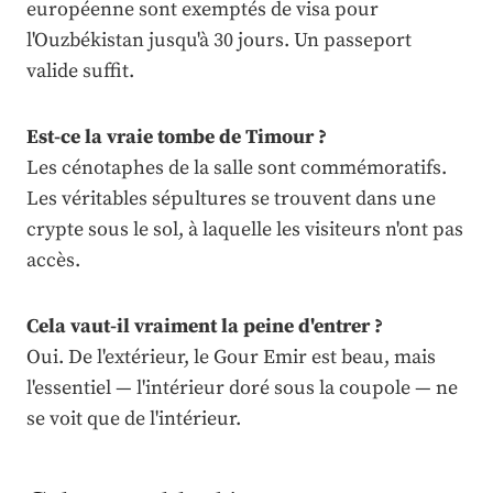
européenne sont exemptés de visa pour
l'Ouzbékistan jusqu'à 30 jours. Un passeport
valide suffit.
Est-ce la vraie tombe de Timour ?
Les cénotaphes de la salle sont commémoratifs.
Les véritables sépultures se trouvent dans une
crypte sous le sol, à laquelle les visiteurs n'ont pas
accès.
Cela vaut-il vraiment la peine d'entrer ?
Oui. De l'extérieur, le Gour Emir est beau, mais
l'essentiel — l'intérieur doré sous la coupole — ne
se voit que de l'intérieur.