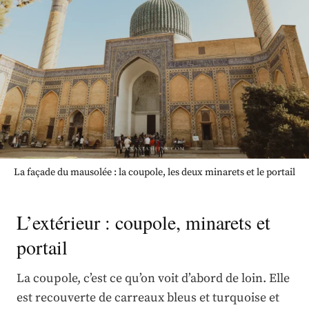
La façade du mausolée : la coupole, les deux minarets et le portail
L’extérieur : coupole, minarets et
portail
La coupole, c’est ce qu’on voit d’abord de loin. Elle
est recouverte de carreaux bleus et turquoise et