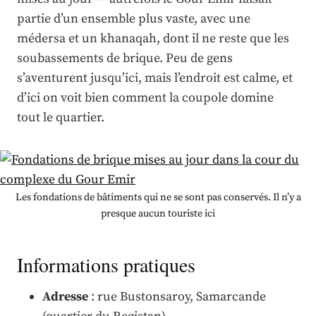
partie d’un ensemble plus vaste, avec une
médersa et un khanaqah, dont il ne reste que les
soubassements de brique. Peu de gens
s’aventurent jusqu’ici, mais l’endroit est calme, et
d’ici on voit bien comment la coupole domine
tout le quartier.
Les fondations de bâtiments qui ne se sont pas conservés. Il n’y a
presque aucun touriste ici
Informations pratiques
Adresse
: rue Bustonsaroy, Samarcande