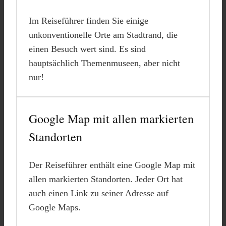
Im Reiseführer finden Sie einige
unkonventionelle Orte am Stadtrand, die
einen Besuch wert sind. Es sind
hauptsächlich Themenmuseen, aber nicht
nur!
Google Map mit allen markierten
Standorten
Der Reiseführer enthält eine Google Map mit
allen markierten Standorten. Jeder Ort hat
auch einen Link zu seiner Adresse auf
Google Maps.