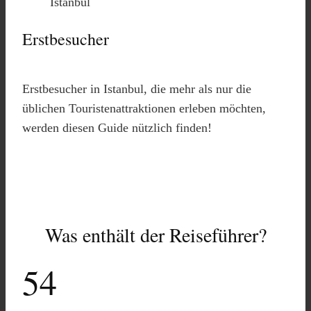
Erstbesucher
Erstbesucher in Istanbul, die mehr als nur die
üblichen Touristenattraktionen erleben möchten,
werden diesen Guide nützlich finden!
Was enthält der Reiseführer?
54