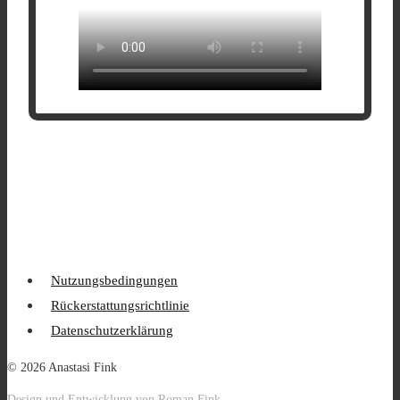
Nutzungsbedingungen
Rückerstattungsrichtlinie
Datenschutzerklärung
© 2026 Anastasi Fink
Design und Entwicklung von Roman Fink