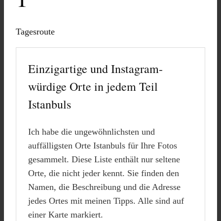
Tagesroute
Einzigartige und Instagram-
würdige Orte in jedem Teil
Istanbuls
Ich habe die ungewöhnlichsten und
auffälligsten Orte Istanbuls für Ihre Fotos
gesammelt. Diese Liste enthält nur seltene
Orte, die nicht jeder kennt. Sie finden den
Namen, die Beschreibung und die Adresse
jedes Ortes mit meinen Tipps. Alle sind auf
einer Karte markiert.