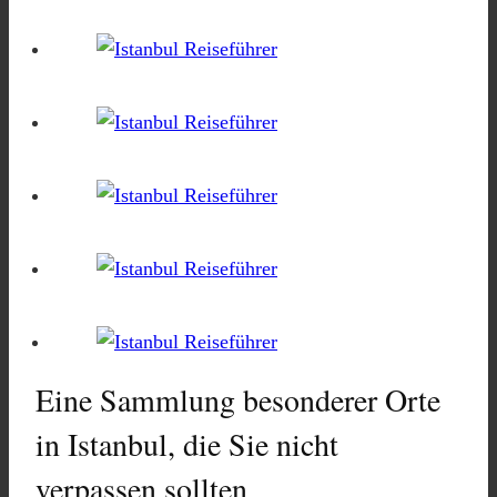
Eine Sammlung besonderer Orte
in Istanbul, die Sie nicht
verpassen sollten