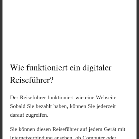
Wie funktioniert ein digitaler
Reiseführer?
Der Reiseführer funktioniert wie eine Webseite.
Sobald Sie bezahlt haben, können Sie jederzeit
darauf zugreifen.
Sie können diesen Reiseführer auf jedem Gerät mit
Internetverbindung ansehen, ob Computer oder