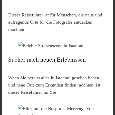
Dieser Reiseführer ist für Menschen, die neue und
aufregende Orte für die Fotografie entdecken
möchten
Sucher nach neuen Erlebnissen
Wenn Sie bereits alles in Istanbul gesehen haben
und neue Orte zum Erkunden finden möchten, ist
dieser Reiseführer für Sie