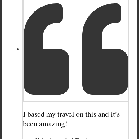
I based my travel on this and it’s
been amazing!