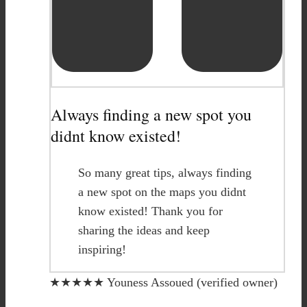
Always finding a new spot you
didnt know existed!
So many great tips, always finding
a new spot on the maps you didnt
know existed! Thank you for
sharing the ideas and keep
inspiring!
★★★★★
Youness Assoued (verified owner)