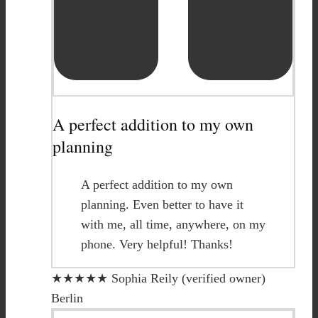
A perfect addition to my own
planning
A perfect addition to my own
planning. Even better to have it
with me, all time, anywhere, on my
phone. Very helpful! Thanks!
★★★★★
Sophia Reily (verified owner)
Berlin