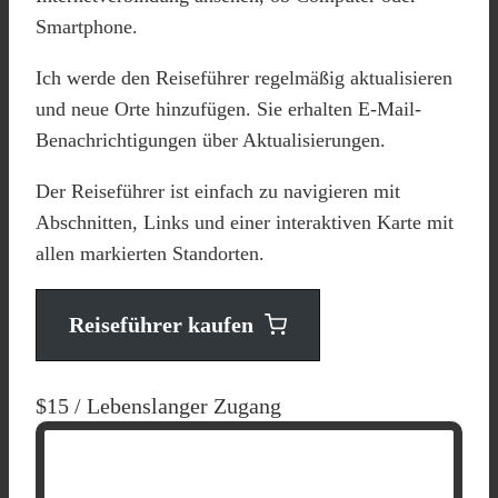
Smartphone.
Ich werde den Reiseführer regelmäßig aktualisieren
und neue Orte hinzufügen. Sie erhalten E-Mail-
Benachrichtigungen über Aktualisierungen.
Der Reiseführer ist einfach zu navigieren mit
Abschnitten, Links und einer interaktiven Karte mit
allen markierten Standorten.
Reiseführer kaufen
$15
/ Lebenslanger Zugang