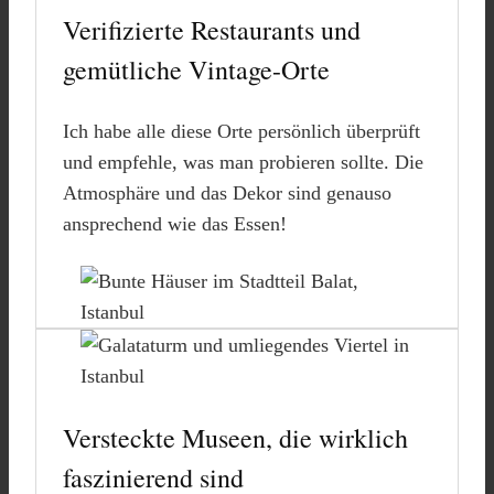
Verifizierte Restaurants und
gemütliche Vintage-Orte
Ich habe alle diese Orte persönlich überprüft
und empfehle, was man probieren sollte. Die
Atmosphäre und das Dekor sind genauso
ansprechend wie das Essen!
Versteckte Museen, die wirklich
faszinierend sind