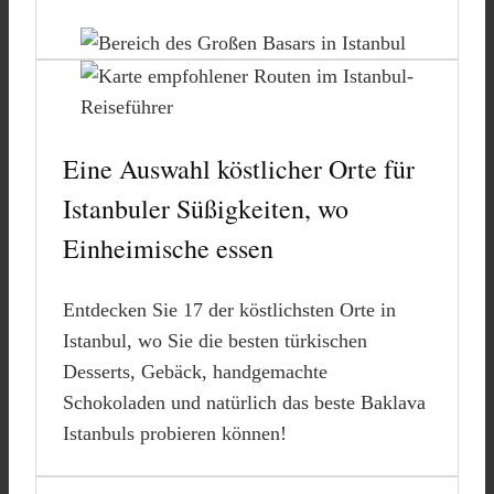
Eine Auswahl köstlicher Orte für
Istanbuler Süßigkeiten, wo
Einheimische essen
Entdecken Sie 17 der köstlichsten Orte in
Istanbul, wo Sie die besten türkischen
Desserts, Gebäck, handgemachte
Schokoladen und natürlich das beste Baklava
Istanbuls probieren können!