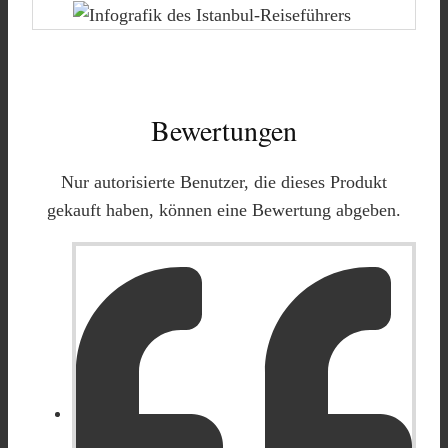
Bewertungen
Nur autorisierte Benutzer, die dieses Produkt
gekauft haben, können eine Bewertung abgeben.