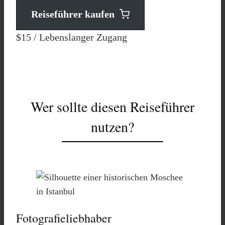
Reiseführer kaufen
$15
/ Lebenslanger Zugang
Wer sollte diesen Reiseführer
nutzen?
Fotografieliebhaber