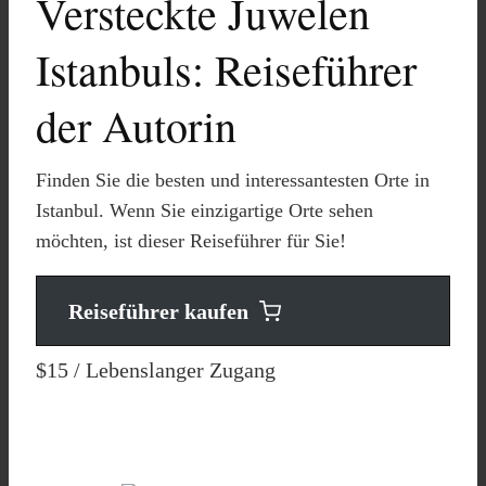
Versteckte Juwelen
Istanbuls: Reiseführer
der Autorin
Finden Sie die besten und interessantesten Orte in
Istanbul. Wenn Sie einzigartige Orte sehen
möchten, ist dieser Reiseführer für Sie!
Reiseführer kaufen
$15
/ Lebenslanger Zugang