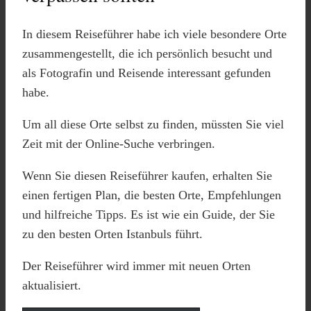
In diesem Reiseführer habe ich viele besondere Orte
zusammengestellt, die ich persönlich besucht und
als Fotografin und Reisende interessant gefunden
habe.
Um all diese Orte selbst zu finden, müssten Sie viel
Zeit mit der Online-Suche verbringen.
Wenn Sie diesen Reiseführer kaufen, erhalten Sie
einen fertigen Plan, die besten Orte, Empfehlungen
und hilfreiche Tipps. Es ist wie ein Guide, der Sie
zu den besten Orten Istanbuls führt.
Der Reiseführer wird immer mit neuen Orten
aktualisiert.