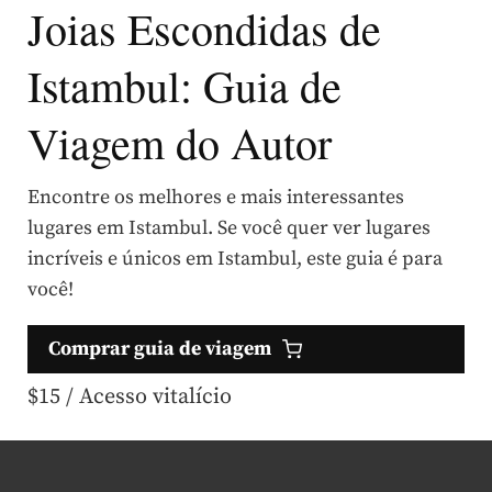
Joias Escondidas de
Istambul: Guia de
Viagem do Autor
Encontre os melhores e mais interessantes
lugares em Istambul. Se você quer ver lugares
incríveis e únicos em Istambul, este guia é para
você!
Comprar guia de viagem
$15
/ Acesso vitalício