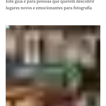
Este guia é para pessoas que querem descobrir
lugares novos e emocionantes para fotografia