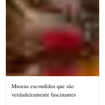
Museus escondidos que são
verdadeiramente fascinantes