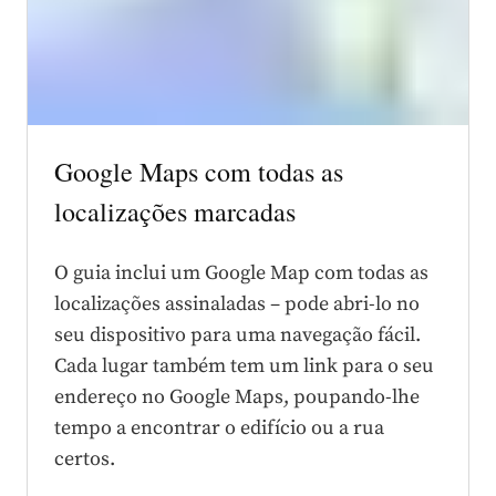
Google Maps com todas as
localizações marcadas
O guia inclui um Google Map com todas as
localizações assinaladas – pode abri-lo no
seu dispositivo para uma navegação fácil.
Cada lugar também tem um link para o seu
endereço no Google Maps, poupando-lhe
tempo a encontrar o edifício ou a rua
certos.