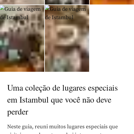
Uma coleção de lugares especiais
em Istambul que você não deve
perder
Neste guia, reuni muitos lugares especiais que