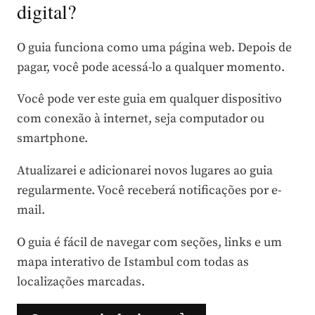
digital?
O guia funciona como uma página web. Depois de
pagar, você pode acessá-lo a qualquer momento.
Você pode ver este guia em qualquer dispositivo
com conexão à internet, seja computador ou
smartphone.
Atualizarei e adicionarei novos lugares ao guia
regularmente. Você receberá notificações por e-
mail.
O guia é fácil de navegar com seções, links e um
mapa interativo de Istambul com todas as
localizações marcadas.