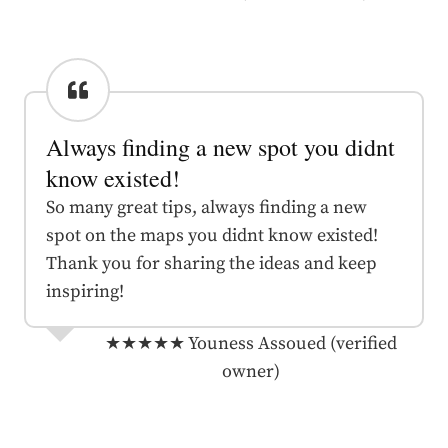
Always finding a new spot you didnt
know existed!
So many great tips, always finding a new
spot on the maps you didnt know existed!
Thank you for sharing the ideas and keep
inspiring!
★★★★★
Youness Assoued (verified
owner)