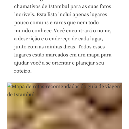
chamativos de Istambul para as suas fotos
incríveis. Esta lista inclui apenas lugares
pouco comuns e raros que nem todo
mundo conhece. Você encontrará o nome,
a descrição e o endereço de cada lugar,
junto com as minhas dicas. Todos esses
lugares estão marcados em um mapa para
ajudar você a se orientar e planejar seu
roteiro.