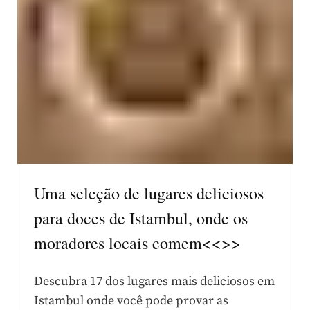
Uma seleção de lugares deliciosos
para doces de Istambul, onde os
moradores locais comem<<
>>
Descubra 17 dos lugares mais deliciosos em
Istambul onde você pode provar as