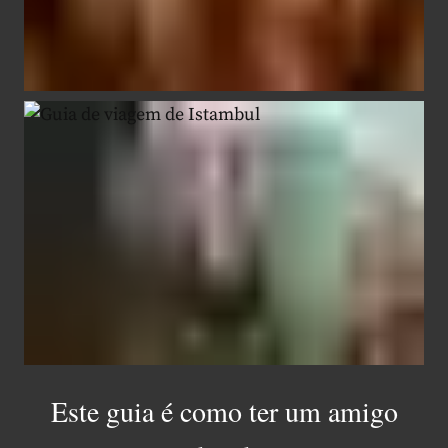
Este guia é como ter um amigo