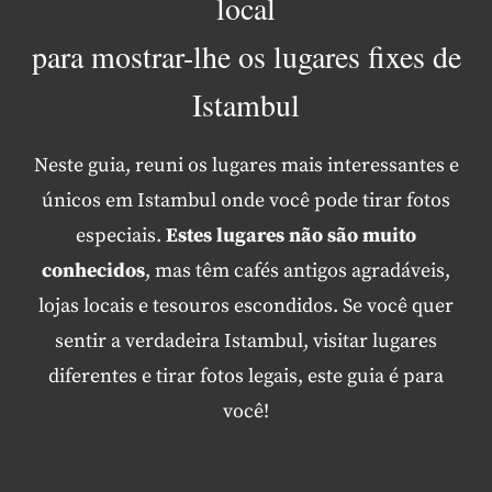
local
para mostrar-lhe os lugares fixes de
Istambul
Neste guia, reuni os lugares mais interessantes e
únicos em Istambul onde você pode tirar fotos
especiais.
Estes lugares não são muito
conhecidos
, mas têm cafés antigos agradáveis,
lojas locais e tesouros escondidos. Se você quer
sentir a verdadeira Istambul, visitar lugares
diferentes e tirar fotos legais, este guia é para
você!