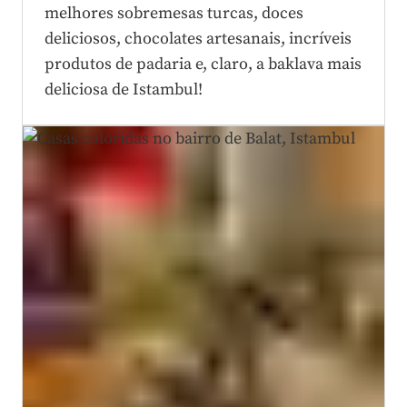
melhores sobremesas turcas, doces
deliciosos, chocolates artesanais, incríveis
produtos de padaria e, claro, a baklava mais
deliciosa de Istambul!