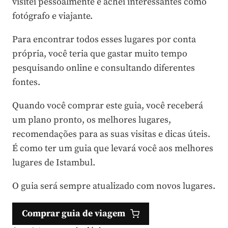
visitei pessoalmente e achei interessantes como
fotógrafo e viajante.
Para encontrar todos esses lugares por conta
própria, você teria que gastar muito tempo
pesquisando online e consultando diferentes
fontes.
Quando você comprar este guia, você receberá
um plano pronto, os melhores lugares,
recomendações para as suas visitas e dicas úteis.
É como ter um guia que levará você aos melhores
lugares de Istambul.
O guia será sempre atualizado com novos lugares.
Comprar guia de viagem