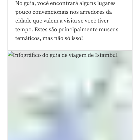
No guia, você encontrará alguns lugares
pouco convencionais nos arredores da
cidade que valem a visita se você tiver
tempo. Estes são principalmente museus
temáticos, mas não só isso!