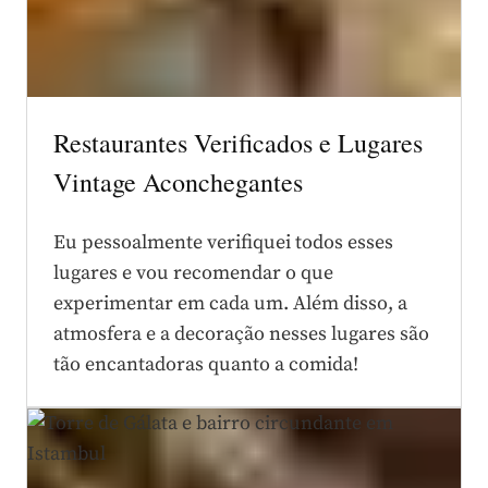
Restaurantes Verificados e Lugares
Vintage Aconchegantes
Eu pessoalmente verifiquei todos esses
lugares e vou recomendar o que
experimentar em cada um. Além disso, a
atmosfera e a decoração nesses lugares são
tão encantadoras quanto a comida!