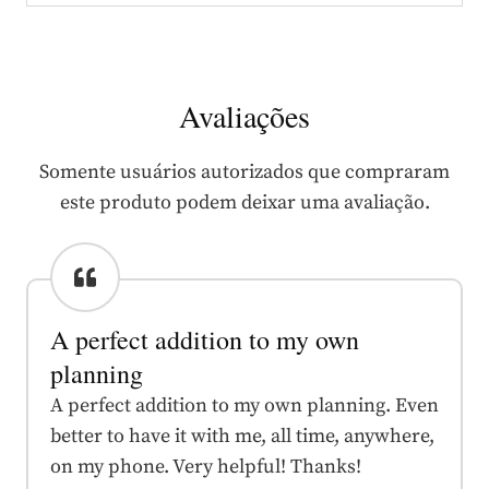
Avaliações
Somente usuários autorizados que compraram
este produto podem deixar uma avaliação.
A perfect addition to my own
planning
A perfect addition to my own planning. Even
better to have it with me, all time, anywhere,
on my phone. Very helpful! Thanks!