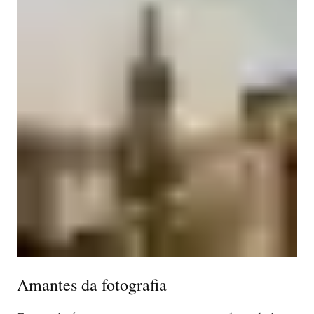
Amantes da fotografia