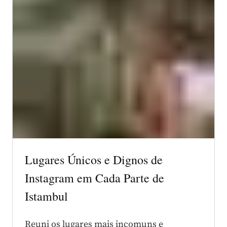
Lugares Únicos e Dignos de
Instagram em Cada Parte de
Istambul
Reuni os lugares mais incomuns e