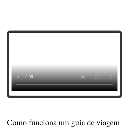
Como funciona um guia de viagem