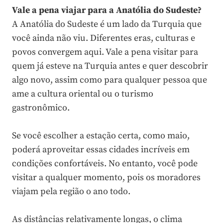
Vale a pena viajar para a Anatólia do Sudeste?
A Anatólia do Sudeste é um lado da Turquia que
você ainda não viu. Diferentes eras, culturas e
povos convergem aqui. Vale a pena visitar para
quem já esteve na Turquia antes e quer descobrir
algo novo, assim como para qualquer pessoa que
ame a cultura oriental ou o turismo
gastronômico.
Se você escolher a estação certa, como maio,
poderá aproveitar essas cidades incríveis em
condições confortáveis. No entanto, você pode
visitar a qualquer momento, pois os moradores
viajam pela região o ano todo.
As distâncias relativamente longas, o clima