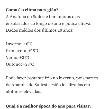
Como é o clima na região?
A Anatólia do Sudeste tem muitos dias
ensolarados ao longo do ano e pouca chuva.
Dados médios dos últimos 10 anos:
Inverno: +6°C
Primavera: +19°C
Verão: +31°C
Outono: +23°C
Pode fazer bastante frio no inverno, pois partes
da Anatólia do Sudeste estão localizadas em
altitudes elevadas.
Qual é a melhor época do ano para visitar?