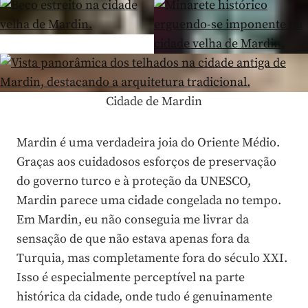
Cidade de Mardin
Mardin é uma verdadeira joia do Oriente Médio.
Graças aos cuidadosos esforços de preservação
do governo turco e à proteção da UNESCO,
Mardin parece uma cidade congelada no tempo.
Em Mardin, eu não conseguia me livrar da
sensação de que não estava apenas fora da
Turquia, mas completamente fora do século XXI.
Isso é especialmente perceptível na parte
histórica da cidade, onde tudo é genuinamente