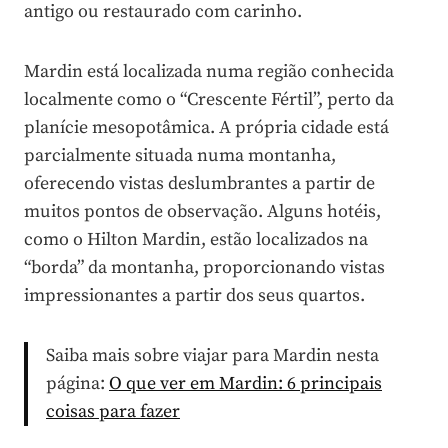
antigo ou restaurado com carinho.
Mardin está localizada numa região conhecida
localmente como o “Crescente Fértil”, perto da
planície mesopotâmica. A própria cidade está
parcialmente situada numa montanha,
oferecendo vistas deslumbrantes a partir de
muitos pontos de observação. Alguns hotéis,
como o Hilton Mardin, estão localizados na
“borda” da montanha, proporcionando vistas
impressionantes a partir dos seus quartos.
Saiba mais sobre viajar para Mardin nesta
página:
O que ver em Mardin: 6 principais
coisas para fazer