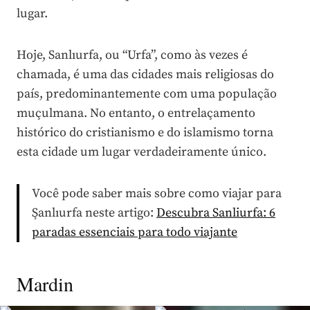
lugar.
Hoje, Sanlıurfa, ou “Urfa”, como às vezes é
chamada, é uma das cidades mais religiosas do
país, predominantemente com uma população
muçulmana. No entanto, o entrelaçamento
histórico do cristianismo e do islamismo torna
esta cidade um lugar verdadeiramente único.
Você pode saber mais sobre como viajar para
Şanlıurfa neste artigo:
Descubra Sanliurfa: 6
paradas essenciais para todo viajante
Mardin