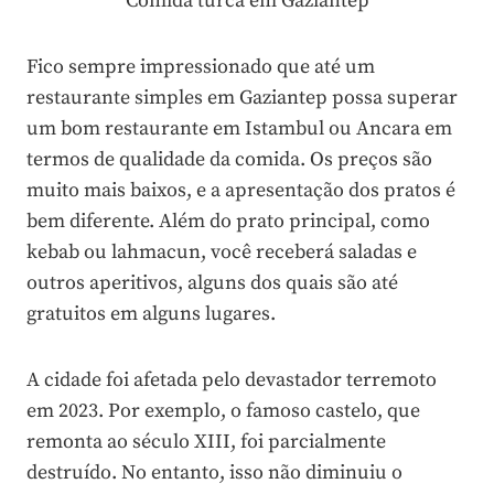
Comida turca em Gaziantep
Fico sempre impressionado que até um
restaurante simples em Gaziantep possa superar
um bom restaurante em Istambul ou Ancara em
termos de qualidade da comida. Os preços são
muito mais baixos, e a apresentação dos pratos é
bem diferente. Além do prato principal, como
kebab ou lahmacun, você receberá saladas e
outros aperitivos, alguns dos quais são até
gratuitos em alguns lugares.
A cidade foi afetada pelo devastador terremoto
em 2023. Por exemplo, o famoso castelo, que
remonta ao século XIII, foi parcialmente
destruído. No entanto, isso não diminuiu o