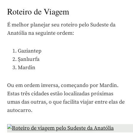
Roteiro de Viagem
É melhor planejar seu roteiro pelo Sudeste da
Anatólia na seguinte ordem:
Gaziantep
Şanlıurfa
Mardin
Ou em ordem inversa, começando por Mardin.
Estas três cidades estão localizadas próximas
umas das outras, o que facilita viajar entre elas de
autocarro.