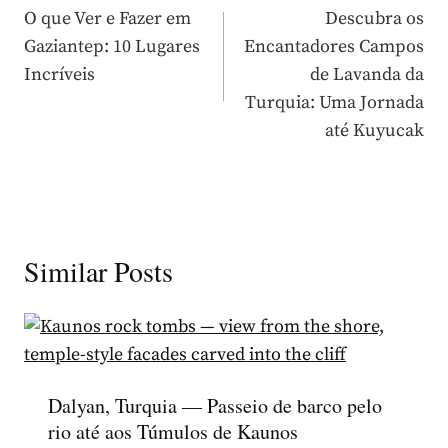
de
O que Ver e Fazer em
Descubra os
Gaziantep: 10 Lugares
Encantadores Campos
artigos
Incríveis
de Lavanda da
Turquia: Uma Jornada
até Kuyucak
Similar Posts
Dalyan, Turquia — Passeio de barco pelo
rio até aos Túmulos de Kaunos