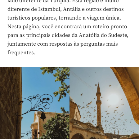
lado diferente da Turquia. Esta região é muito
diferente de Istambul, Antália e outros destinos
turísticos populares, tornando a viagem única.
Nesta página, você encontrará um roteiro pronto
para as principais cidades da Anatólia do Sudeste,
juntamente com respostas às perguntas mais
frequentes.