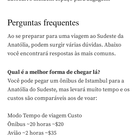
Perguntas frequentes
Ao se preparar para uma viagem ao Sudeste da
Anatólia, podem surgir várias dúvidas. Abaixo
você encontrará respostas às mais comuns.
Qual é a melhor forma de chegar lá?
Você pode pegar um ônibus de Istambul para a
Anatólia do Sudeste, mas levará muito tempo e os
custos são comparáveis aos de voar:
Modo Tempo de viagem Custo
Ônibus ~20 horas ~$20
Avião ~2 horas ~$35