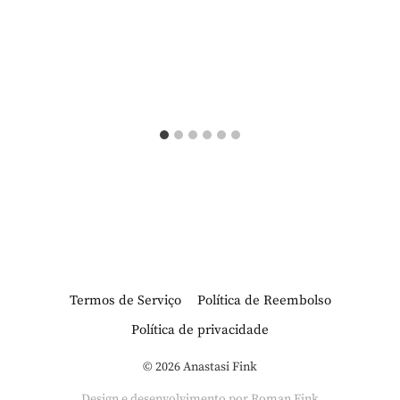
Termos de Serviço
Política de Reembolso
Política de privacidade
© 2026 Anastasi Fink
Design e desenvolvimento por Roman Fink