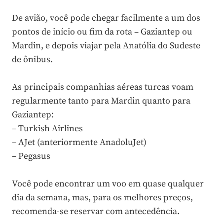
De avião, você pode chegar facilmente a um dos
pontos de início ou fim da rota – Gaziantep ou
Mardin, e depois viajar pela Anatólia do Sudeste
de ônibus.
As principais companhias aéreas turcas voam
regularmente tanto para Mardin quanto para
Gaziantep:
– Turkish Airlines
– AJet (anteriormente AnadoluJet)
– Pegasus
Você pode encontrar um voo em quase qualquer
dia da semana, mas, para os melhores preços,
recomenda-se reservar com antecedência.