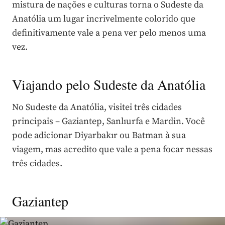
mistura de nações e culturas torna o Sudeste da
Anatólia um lugar incrivelmente colorido que
definitivamente vale a pena ver pelo menos uma
vez.
Viajando pelo Sudeste da Anatólia
No Sudeste da Anatólia, visitei três cidades
principais – Gaziantep, Sanlıurfa e Mardin. Você
pode adicionar Diyarbakır ou Batman à sua
viagem, mas acredito que vale a pena focar nessas
três cidades.
Gaziantep