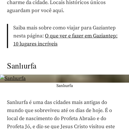
charme da cidade. Locais históricos únicos
aguardam por você aqui.
Saiba mais sobre como viajar para Gaziantep
nesta página:
O que ver e fazer em Gaziantep:
10 lugares incríveis
Sanlıurfa
Sanlıurfa
Sanlıurfa é uma das cidades mais antigas do
mundo que sobreviveu até os dias de hoje. É o
local de nascimento do Profeta Abraão e do
Profeta Jó, e diz-se que Jesus Cristo visitou este