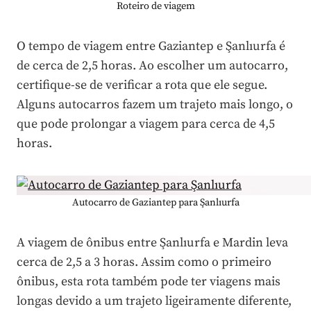
Roteiro de viagem
O tempo de viagem entre Gaziantep e Şanlıurfa é
de cerca de 2,5 horas. Ao escolher um autocarro,
certifique-se de verificar a rota que ele segue.
Alguns autocarros fazem um trajeto mais longo, o
que pode prolongar a viagem para cerca de 4,5
horas.
Autocarro de Gaziantep para Şanlıurfa
A viagem de ônibus entre Şanlıurfa e Mardin leva
cerca de 2,5 a 3 horas. Assim como o primeiro
ônibus, esta rota também pode ter viagens mais
longas devido a um trajeto ligeiramente diferente,