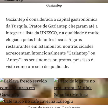
Gaziantep
Gaziantep é considerada a capital gastronómica
da Turquia. Pratos de Gaziantep chegaram até a
integrar a lista da UNESCO, e a qualidade é muito
elogiada pelos habitantes locais. Alguns
restaurantes em Istambul ou noutras cidades
acrescentam intencionalmente “Gaziantep” ou
“Antep” aos seus nomes ou pratos, pois isso é
visto como um selo de qualidade.