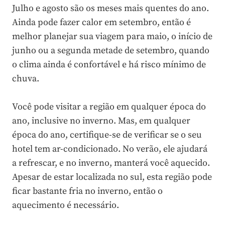
Julho e agosto são os meses mais quentes do ano.
Ainda pode fazer calor em setembro, então é
melhor planejar sua viagem para maio, o início de
junho ou a segunda metade de setembro, quando
o clima ainda é confortável e há risco mínimo de
chuva.
Você pode visitar a região em qualquer época do
ano, inclusive no inverno. Mas, em qualquer
época do ano, certifique-se de verificar se o seu
hotel tem ar-condicionado. No verão, ele ajudará
a refrescar, e no inverno, manterá você aquecido.
Apesar de estar localizada no sul, esta região pode
ficar bastante fria no inverno, então o
aquecimento é necessário.