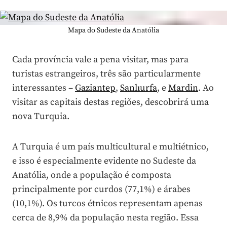
Mapa do Sudeste da Anatólia
Cada província vale a pena visitar, mas para
turistas estrangeiros, três são particularmente
interessantes –
Gaziantep
,
Sanlıurfa
, e
Mardin
. Ao
visitar as capitais destas regiões, descobrirá uma
nova Turquia.
A Turquia é um país multicultural e multiétnico,
e isso é especialmente evidente no Sudeste da
Anatólia, onde a população é composta
principalmente por curdos (77,1%) e árabes
(10,1%). Os turcos étnicos representam apenas
cerca de 8,9% da população nesta região. Essa