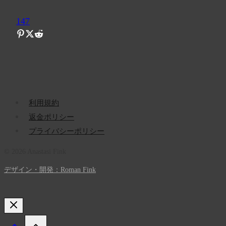
147
利用規約
返金ポリシー
プライバシーポリシー
© 2026 Anastasi Fink
デザイン・開発：Roman Fink