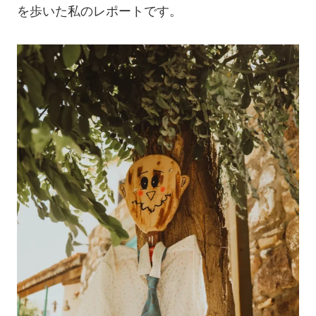
を歩いた私のレポートです。