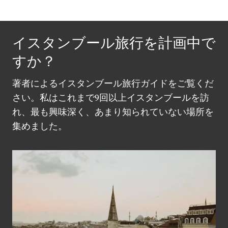
イスタンブール旅行を計画中で
すか？
著者によるイスタンブール旅行ガイドをご覧くだ
さい。私はこれまで9回以上イスタンブールを訪
れ、最も興味深く、あまり知られていない場所を
集めました。