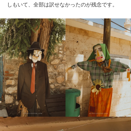
しもいて、全部は訳せなかったのが残念です。