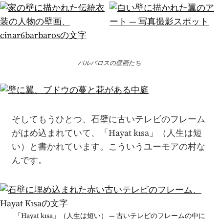
バルバロスの壁画たち
そしてもうひとつ、石壁に古いテレビのフレーム
がはめ込まれていて、「Hayat kısa」（人生は短
い）と書かれています。こういうユーモアの村な
んです。
「Hayat kısa」（人生は短い） — 古いテレビのフレームの中に