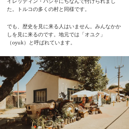
イレッティン・パシャにちなんで付けられまし
た。トルコの多くの村と同様です。
でも、歴史を見に来る人はいません。みんなかか
しを見に来るのです。地元では「オユク」
（oyuk）と呼ばれています。