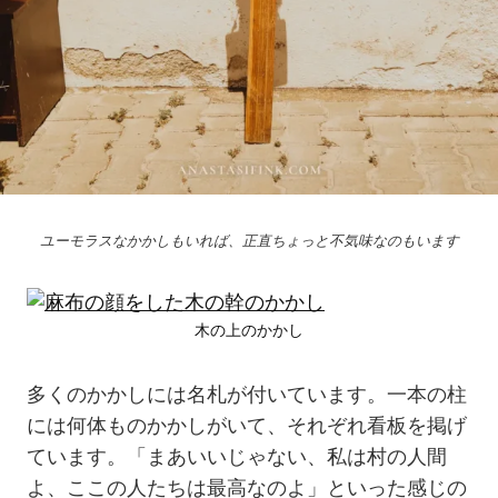
ユーモラスなかかしもいれば、正直ちょっと不気味なのもいます
木の上のかかし
多くのかかしには名札が付いています。一本の柱
には何体ものかかしがいて、それぞれ看板を掲げ
ています。「まあいいじゃない、私は村の人間
よ、ここの人たちは最高なのよ」といった感じの