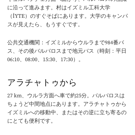
に沿って進みます。村はイズミル工科大学
（İYTE）のすぐそばにあります。大学のキャンパ
スが見えたら、もうすぐです。
公共交通機関：イズミルからウルラまで984番バ
ス、その後バルバロスまで地元バス（時刻：平日
06:10、08:00、15:30、17:30）。
アラチャトゥから
27 km、ウルラ方面へ車で約25分。バルバロスは
ちょうど中間地点にあります。アラチャトゥから
イズミルへの移動中、またはその逆に立ち寄るの
にとても便利です。