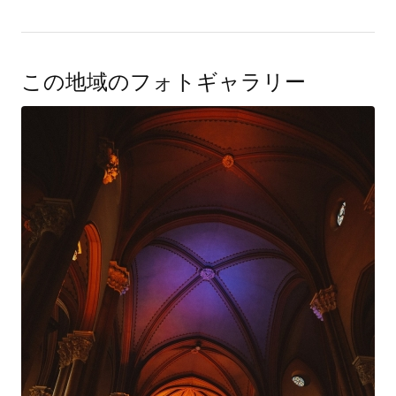
この地域のフォトギャラリー