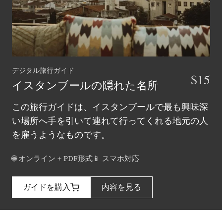
デジタル旅行ガイド
$15
イスタンブールの隠れた名所
この旅行ガイドは、イスタンブールで最も興味深
い場所へ手を引いて連れて行ってくれる地元の人
を雇うようなものです。
🌐 オンライン + PDF形式
📱 スマホ対応
ガイドを購入
内容を見る