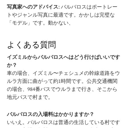
写真家へのアドバイス
: バルバロスはポートレー
トやジャンル写真に最適です。かかしは完璧な
「モデル」です。動かない、
よくある質問
イズミルからバルバロスへはどう行けばいいです
か？
車の場合、イズミル〜チェシュメの幹線道路をウ
ルラ方面に曲がって約1時間です。公共交通機関
の場合、984番バスでウルラまで行き、そこから
地元バスで村まで。
バルバロスの入場料はかかりますか？
いいえ。バルバロスは普通の生活している村です