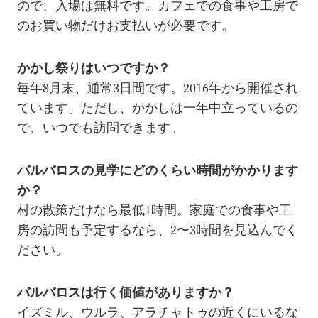
ので、入場は無料です。カフェでの食事や工房で
のお買い物だけお支払いが必要です。
かかし祭りはいつですか？
毎年8月末、通常3日間です。2016年から開催され
ています。ただし、かかしは一年中立っているの
で、いつでも訪問できます。
バルバロスの見学にどのくらい時間がかかります
か？
村の散策だけなら最低1時間。家庭での食事や工
房の訪問も予定するなら、2〜3時間を見込んでく
ださい。
バルバロスは行く価値がありますか？
イズミル、ウルラ、アラチャトゥの近くにいるな