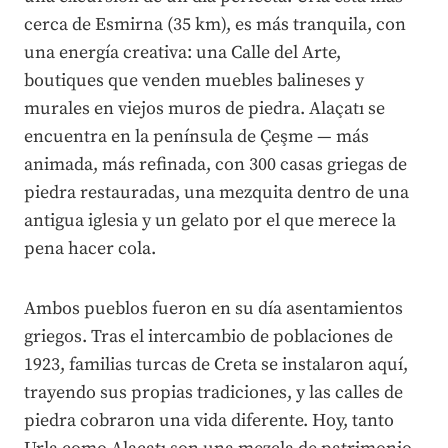
cerca de Esmirna (35 km), es más tranquila, con
una energía creativa: una Calle del Arte,
boutiques que venden muebles balineses y
murales en viejos muros de piedra. Alaçatı se
encuentra en la península de Çeşme — más
animada, más refinada, con 300 casas griegas de
piedra restauradas, una mezquita dentro de una
antigua iglesia y un gelato por el que merece la
pena hacer cola.
Ambos pueblos fueron en su día asentamientos
griegos. Tras el intercambio de poblaciones de
1923, familias turcas de Creta se instalaron aquí,
trayendo sus propias tradiciones, y las calles de
piedra cobraron una vida diferente. Hoy, tanto