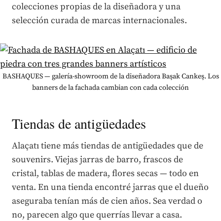
colecciones propias de la diseñadora y una
selección curada de marcas internacionales.
BASHAQUES — galería-showroom de la diseñadora Başak Cankeş. Los
banners de la fachada cambian con cada colección
Tiendas de antigüedades
Alaçatı tiene más tiendas de antigüedades que de
souvenirs. Viejas jarras de barro, frascos de
cristal, tablas de madera, flores secas — todo en
venta. En una tienda encontré jarras que el dueño
aseguraba tenían más de cien años. Sea verdad o
no, parecen algo que querrías llevar a casa.