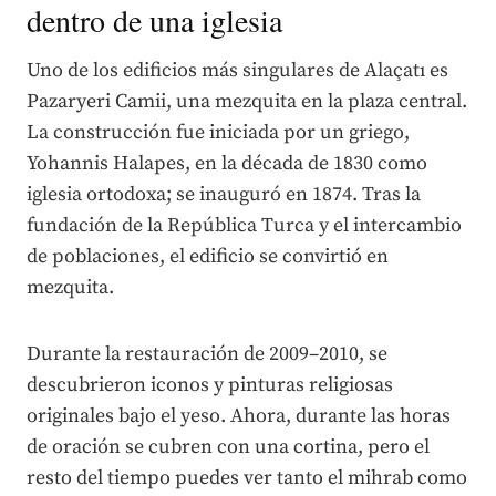
dentro de una iglesia
Uno de los edificios más singulares de Alaçatı es
Pazaryeri Camii, una mezquita en la plaza central.
La construcción fue iniciada por un griego,
Yohannis Halapes, en la década de 1830 como
iglesia ortodoxa; se inauguró en 1874. Tras la
fundación de la República Turca y el intercambio
de poblaciones, el edificio se convirtió en
mezquita.
Durante la restauración de 2009–2010, se
descubrieron iconos y pinturas religiosas
originales bajo el yeso. Ahora, durante las horas
de oración se cubren con una cortina, pero el
resto del tiempo puedes ver tanto el mihrab como