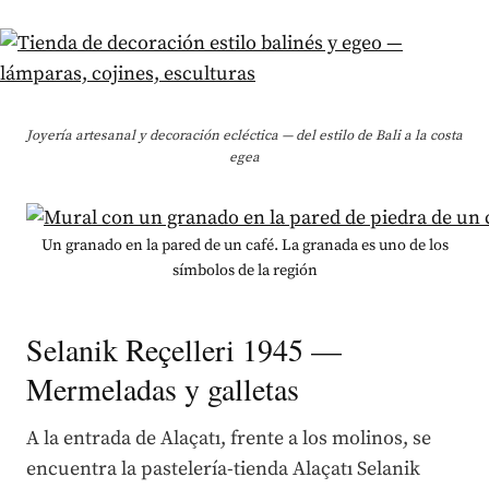
Joyería artesanal y decoración ecléctica — del estilo de Bali a la costa
egea
Un granado en la pared de un café. La granada es uno de los
símbolos de la región
Selanik Reçelleri 1945 —
Mermeladas y galletas
A la entrada de Alaçatı, frente a los molinos, se
encuentra la pastelería-tienda Alaçatı Selanik