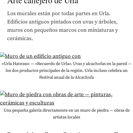
Los murales están por todas partes en Urla.
Edificios antiguos pintados con uvas y árboles,
muros con pequeños marcos con miniaturas y
cerámicas.
«Urla Hatırası» — «Recuerdo de Urla». Uvas y alcachofas en la pared —
los dos productos principales de la región. Urla incluso celebra un
Festival anual de la Alcachofa
Una pequeña galería directamente en un muro de piedra — obras de
artistas locales