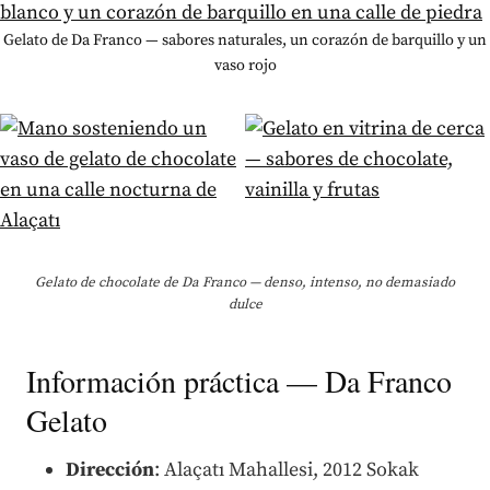
Gelato de Da Franco — sabores naturales, un corazón de barquillo y un
vaso rojo
Gelato de chocolate de Da Franco — denso, intenso, no demasiado
dulce
Información práctica — Da Franco
Gelato
Dirección
: Alaçatı Mahallesi, 2012 Sokak