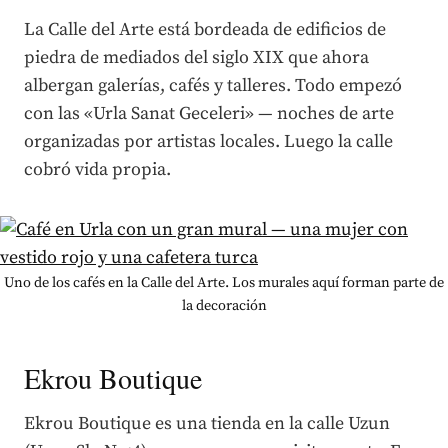
La Calle del Arte está bordeada de edificios de
piedra de mediados del siglo XIX que ahora
albergan galerías, cafés y talleres. Todo empezó
con las «Urla Sanat Geceleri» — noches de arte
organizadas por artistas locales. Luego la calle
cobró vida propia.
Uno de los cafés en la Calle del Arte. Los murales aquí forman parte de
la decoración
Ekrou Boutique
Ekrou Boutique es una tienda en la calle Uzun