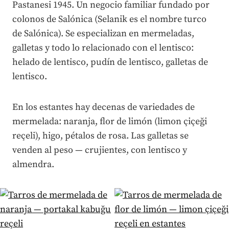
Pastanesi 1945. Un negocio familiar fundado por
colonos de Salónica (Selanik es el nombre turco
de Salónica). Se especializan en mermeladas,
galletas y todo lo relacionado con el lentisco:
helado de lentisco, pudín de lentisco, galletas de
lentisco.
En los estantes hay decenas de variedades de
mermelada: naranja, flor de limón (limon çiçeği
reçeli), higo, pétalos de rosa. Las galletas se
venden al peso — crujientes, con lentisco y
almendra.