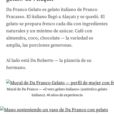
Da Franco Gelato es gelato italiano de Franco
Fracasso. El italiano llegó a Alaçatı y se quedó. El
gelato se prepara fresco cada día con ingredientes
naturales y un mínimo de azúcar. Café con
almendra, coco, chocolate — la variedad es
amplia, las porciones generosas.
Al lado está Da Roberto — la pizzería de su
hermano.
Mural de Da Franco — «il vero gelato italiano» (auténtico gelato
italiano). 40 años de experiencia