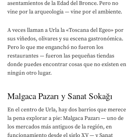
asentamientos de la Edad del Bronce. Pero no
vine por la arqueología — vine por el ambiente.
A veces llaman a Urla la «Toscana del Egeo» por
sus viñedos, olivares y su escena gastronómica.
Pero lo que me enganchó no fueron los
restaurantes — fueron las pequeñas tiendas
donde puedes encontrar cosas que no existen en
ningún otro lugar.
Malgaca Pazarı y Sanat Sokağı
En el centro de Urla, hay dos barrios que merece
la pena explorar a pie: Malgaca Pazarı — uno de
los mercados más antiguos de la región, en
funcionamiento desde el siglo XV — y Sanat