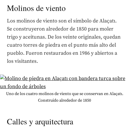
Molinos de viento
Los molinos de viento son el símbolo de Alaçatı.
Se construyeron alrededor de 1850 para moler
trigo y aceitunas. De los veinte originales, quedan
cuatro torres de piedra en el punto más alto del
pueblo. Fueron restaurados en 1986 y abiertos a
los visitantes.
Uno de los cuatro molinos de viento que se conservan en Alaçatı.
Construido alrededor de 1850
Calles y arquitectura