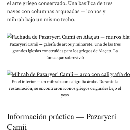
el arte griego conservado. Una basílica de tres
naves con columnas arqueadas — iconos y
mihrab bajo un mismo techo.
Pazaryeri Camii — galería de arcos y minarete. Una de las tres
grandes iglesias construidas para los griegos de Alaçatı. La
única que sobrevivió
En el interior — un mihrab con caligrafía árabe. Durante la
restauración, se encontraron iconos griegos originales bajo el
yeso
Información práctica — Pazaryeri
Camii