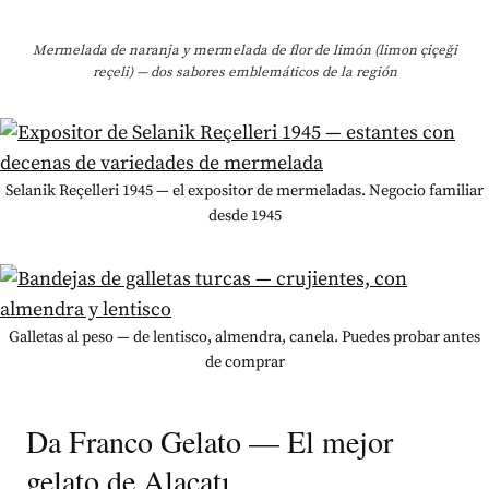
Mermelada de naranja y mermelada de flor de limón (limon çiçeği
reçeli) — dos sabores emblemáticos de la región
Selanik Reçelleri 1945 — el expositor de mermeladas. Negocio familiar
desde 1945
Galletas al peso — de lentisco, almendra, canela. Puedes probar antes
de comprar
Da Franco Gelato — El mejor
gelato de Alaçatı