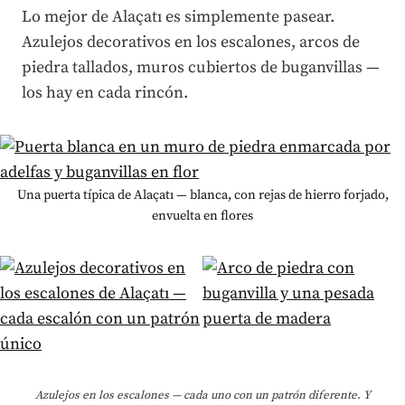
Lo mejor de Alaçatı es simplemente pasear.
Azulejos decorativos en los escalones, arcos de
piedra tallados, muros cubiertos de buganvillas —
los hay en cada rincón.
Una puerta típica de Alaçatı — blanca, con rejas de hierro forjado,
envuelta en flores
Azulejos en los escalones — cada uno con un patrón diferente. Y