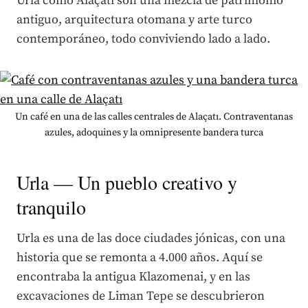
Urla como Alaçatı son una mezcla de patrimonio
antiguo, arquitectura otomana y arte turco
contemporáneo, todo conviviendo lado a lado.
Un café en una de las calles centrales de Alaçatı. Contraventanas
azules, adoquines y la omnipresente bandera turca
Urla — Un pueblo creativo y
tranquilo
Urla es una de las doce ciudades jónicas, con una
historia que se remonta a 4.000 años. Aquí se
encontraba la antigua Klazomenai, y en las
excavaciones de Liman Tepe se descubrieron