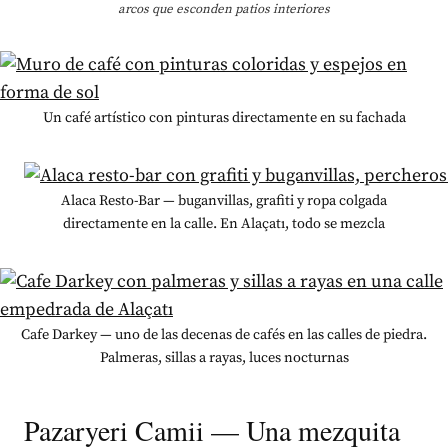
arcos que esconden patios interiores
Un café artístico con pinturas directamente en su fachada
Alaca Resto-Bar — buganvillas, grafiti y ropa colgada
directamente en la calle. En Alaçatı, todo se mezcla
Cafe Darkey — uno de las decenas de cafés en las calles de piedra.
Palmeras, sillas a rayas, luces nocturnas
Pazaryeri Camii — Una mezquita