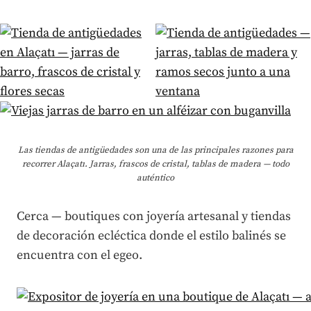
Las tiendas de antigüedades son una de las principales razones para
recorrer Alaçatı. Jarras, frascos de cristal, tablas de madera — todo
auténtico
Cerca — boutiques con joyería artesanal y tiendas
de decoración ecléctica donde el estilo balinés se
encuentra con el egeo.