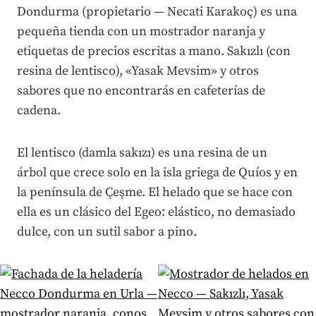
Dondurma (propietario — Necati Karakoç) es una
pequeña tienda con un mostrador naranja y
etiquetas de precios escritas a mano. Sakızlı (con
resina de lentisco), «Yasak Mevsim» y otros
sabores que no encontrarás en cafeterías de
cadena.
El lentisco (damla sakızı) es una resina de un
árbol que crece solo en la isla griega de Quíos y en
la península de Çeşme. El helado que se hace con
ella es un clásico del Egeo: elástico, no demasiado
dulce, con un sutil sabor a pino.