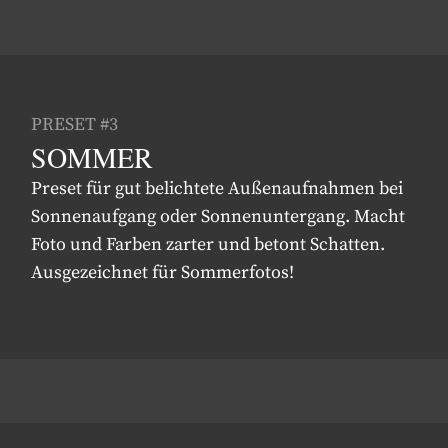
PRESET #3
SOMMER
Preset für gut belichtete Außenaufnahmen bei
Sonnenaufgang oder Sonnenuntergang. Macht
Foto und Farben zarter und betont Schatten.
Ausgezeichnet für Sommerfotos!