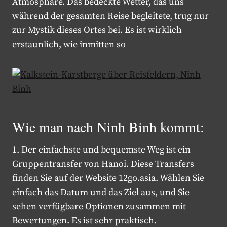
Atmosphäre. Das bedeckte Wetter, das uns
während der gesamten Reise begleitete, trug nur
zur Mystik dieses Ortes bei. Es ist wirklich
erstaunlich, wie inmitten so
Wie man nach Ninh Binh kommt:
1. Der einfachste und bequemste Weg ist ein
Gruppentransfer von Hanoi. Diese Transfers
finden Sie auf der Website 12go.asia. Wählen Sie
einfach das Datum und das Ziel aus, und Sie
sehen verfügbare Optionen zusammen mit
Bewertungen. Es ist sehr praktisch.