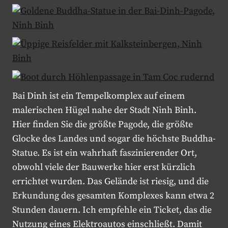
Bai Dinh ist ein Tempelkomplex auf einem
malerischen Hügel nahe der Stadt Ninh Binh.
Hier finden Sie die größte Pagode, die größte
Glocke des Landes und sogar die höchste Buddha-
Statue. Es ist ein wahrhaft faszinierender Ort,
obwohl viele der Bauwerke hier erst kürzlich
errichtet wurden. Das Gelände ist riesig, und die
Erkundung des gesamten Komplexes kann etwa 2
Stunden dauern. Ich empfehle ein Ticket, das die
Nutzung eines Elektroautos einschließt. Damit