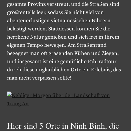
gesamte Provinz verstreut, und die Straßen sind
größtenteils leer, sodass Sie nicht viel von
abenteuerlustigen vietnamesischen Fahrern
belästigt werden. Stattdessen können Sie die
herrliche Natur genießen und sich frei in Ihrem
eigenen Tempo bewegen. Am Straßenrand
begegnet man oft grasenden Kühen und Ziegen,
und insgesamt ist eine gemütliche Fahrradtour
durch diese unglaublichen Orte ein Erlebnis, das
man nicht verpassen sollte!
Hier sind 5 Orte in Ninh Binh, die