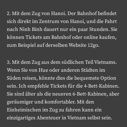
2. Mit dem Zug von Hanoi. Der Bahnhof befindet
sich direkt im Zentrum von Hanoi, und die Fahrt
nach Ninh Binh dauert nur ein paar Stunden. Sie
können Tickets am Bahnhof oder online kaufen,
zum Beispiel auf derselben Website 12go.
3. Mit dem Zug aus dem südlichen Teil Vietnams.
Wenn Sie von Hue oder anderen Städten im
Süden reisen, könnte dies die bequemste Option
sein. Ich empfehle Tickets für die 4-Bett-Kabinen.
Sie sind älter als die neueren 6-Bett-Kabinen, aber
geräumiger und komfortabler. Mit den
Einheimischen im Zug zu fahren kann ein
einzigartiges Abenteuer in Vietnam selbst sein.