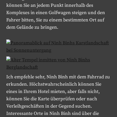
können Sie an jedem Punkt innerhalb des
Komplexes in einen Golfwagen steigen und den
Fahrer bitten, Sie zu einem bestimmten Ort auf
dem Gelände zu bringen.
Ich empfehle sehr, Ninh Binh mit dem Fahrrad zu
erkunden. Höchstwahrscheinlich können Sie
eines in Ihrem Hotel mieten, aber falls nicht,
können Sie die Karte überprüfen oder nach
Verleihgeschäften in der Gegend suchen.
Interessante Orte in Ninh Binh sind über die