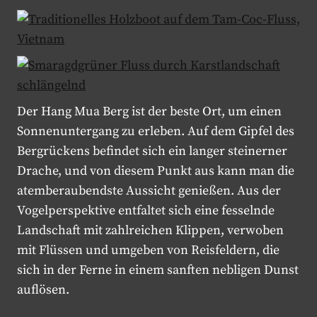
Der Hang Mua Berg ist der beste Ort, um einen
Sonnenuntergang zu erleben. Auf dem Gipfel des
Bergrückens befindet sich ein langer steinerner
Drache, und von diesem Punkt aus kann man die
atemberaubendste Aussicht genießen. Aus der
Vogelperspektive entfaltet sich eine fesselnde
Landschaft mit zahlreichen Klippen, verwoben
mit Flüssen und umgeben von Reisfeldern, die
sich in der Ferne in einem sanften nebligen Dunst
auflösen.