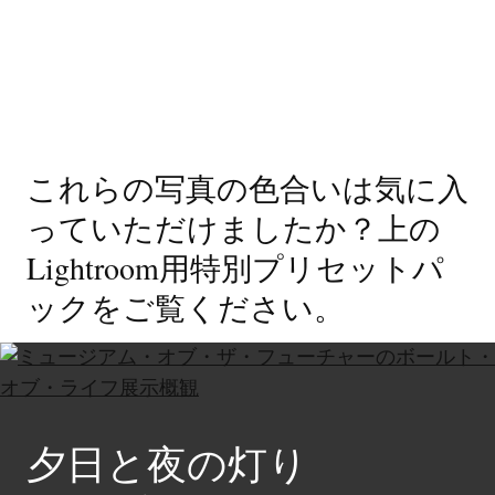
これらの写真の色合いは気に入
っていただけましたか？上の
Lightroom用特別プリセットパ
ックをご覧ください。
夕日と夜の灯り