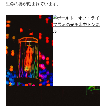
生命の姿が刻まれています。