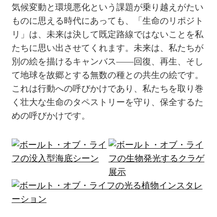
気候変動と環境悪化という課題が乗り越えがたい
ものに思える時代にあっても、「生命のリポジト
リ」は、未来は決して既定路線ではないことを私
たちに思い出させてくれます。未来は、私たちが
別の絵を描けるキャンバス――回復、再生、そし
て地球を故郷とする無数の種との共生の絵です。
これは行動への呼びかけであり、私たちを取り巻
く壮大な生命のタペストリーを守り、保全するた
めの呼びかけです。