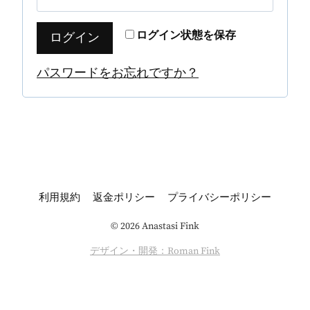
ログイン状態を保存
ログイン
パスワードをお忘れですか？
利用規約
返金ポリシー
プライバシーポリシー
© 2026 Anastasi Fink
デザイン・開発：Roman Fink