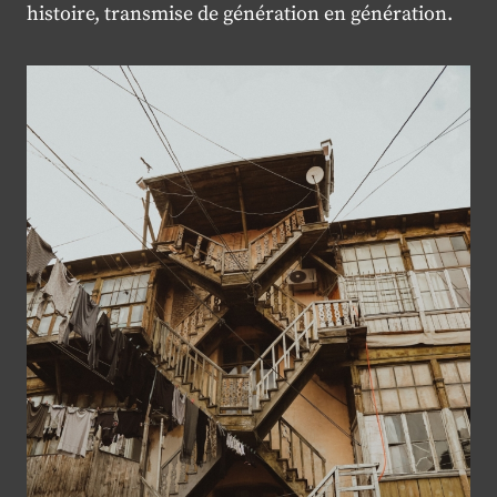
histoire, transmise de génération en génération.