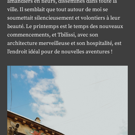
amandiers en fleurs, disséminés dans toute la
ville. Il semblait que tout autour de moi se
soumettait silencieusement et volontiers à leur
beauté. Le printemps est le temps des nouveaux
commencements, et Tbilissi, avec son
architecture merveilleuse et son hospitalité, est
l'endroit idéal pour de nouvelles aventures !