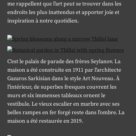
me rappellent que l'art peut se trouver dans les
endroits les plus inattendus et apporter joie et
inspiration à notre quotidien.
C'est le palais de parade des frères Seylanov. La
maison a été construite en 1911 par l'architecte
Gazaros Sarkisian dans le style Art Nouveau. À
l'intérieur, de superbes fresques couvrent les
murs et six immenses tableaux ornent le
vestibule. Le vieux escalier en marbre avec ses
belles rampes en fer forgé reste dans l'ombre. La
maison a été restaurée en 2019.