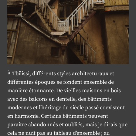
À Tbilissi, différents styles architecturaux et
différentes époques se fondent ensemble de
manière étonnante. De vieilles maisons en bois
avec des balcons en dentelle, des bâtiments
modernes et l'héritage du siècle passé coexistent
en harmonie. Certains bâtiments peuvent
paraître abandonnés et oubliés, mais je dirais que
cela ne nuit pas au tableau d'ensemble ; au