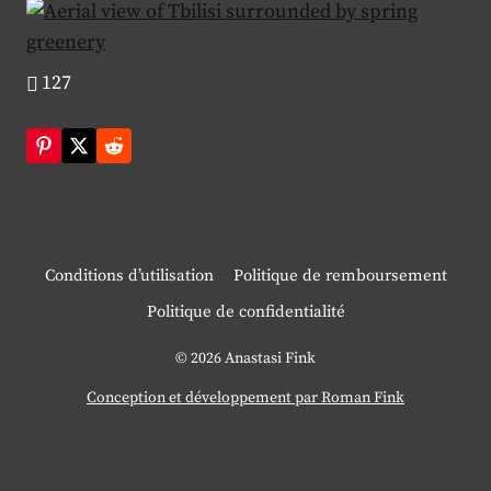
127
Conditions d’utilisation
Politique de remboursement
Politique de confidentialité
© 2026 Anastasi Fink
Conception et développement par Roman Fink