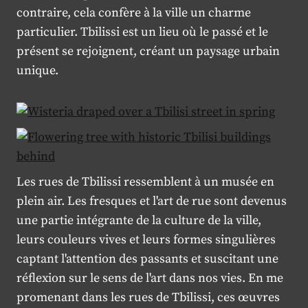
contraire, cela confère à la ville un charme
particulier. Tbilissi est un lieu où le passé et le
présent se rejoignent, créant un paysage urbain
unique.
Les rues de Tbilissi ressemblent à un musée en
plein air. Les fresques et l'art de rue sont devenus
une partie intégrante de la culture de la ville,
leurs couleurs vives et leurs formes singulières
captant l'attention des passants et suscitant une
réflexion sur le sens de l'art dans nos vies. En me
promenant dans les rues de Tbilissi, ces œuvres