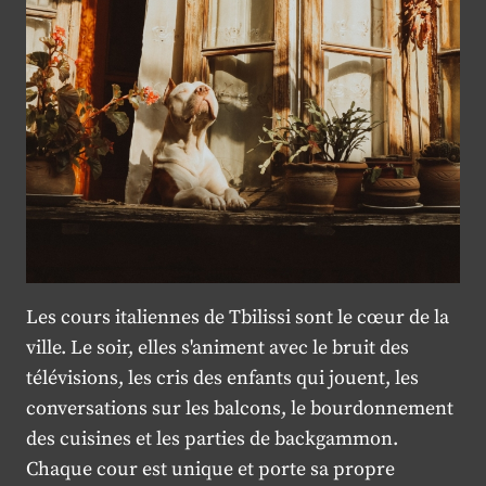
Les cours italiennes de Tbilissi sont le cœur de la
ville. Le soir, elles s'animent avec le bruit des
télévisions, les cris des enfants qui jouent, les
conversations sur les balcons, le bourdonnement
des cuisines et les parties de backgammon.
Chaque cour est unique et porte sa propre