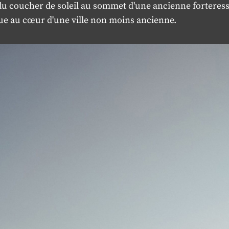
u coucher de soleil au sommet d'une ancienne forteres
ue au cœur d'une ville non moins ancienne.