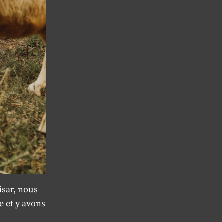
isar, nous
e et y avons