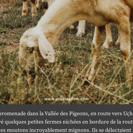
romenade dans la Vallée des Pigeons, en route vers Uçh
é quelques petites fermes nichées en bordure de la rout
es moutons incroyablement mignons. Ils se délectaient