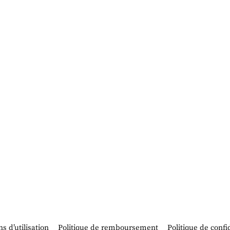
s d’utilisation
Politique de remboursement
Politique de confi