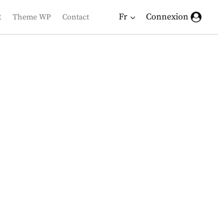
Fr
Connexion
R
Theme WP
Contact